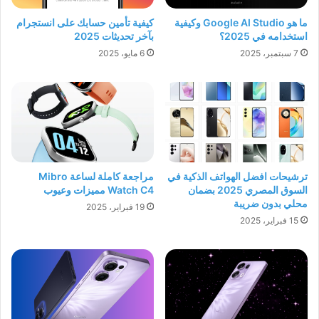
ما هو Google AI Studio وكيفية
كيفية تأمين حسابك على انستجرام
استخدامه في 2025؟
بآخر تحديثات 2025
7 سبتمبر، 2025
6 مايو، 2025
ترشيحات افضل الهواتف الذكية في
مراجعة كاملة لساعة Mibro
السوق المصري 2025 بضمان
Watch C4 مميزات وعيوب
محلي بدون ضريبة
19 فبراير، 2025
15 فبراير، 2025