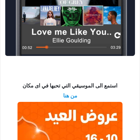
استمع الى الموسيقي التي تحبها في اى مكان
من هنا