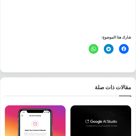
شارك هذا الموضوع:
مقالات ذات صلة