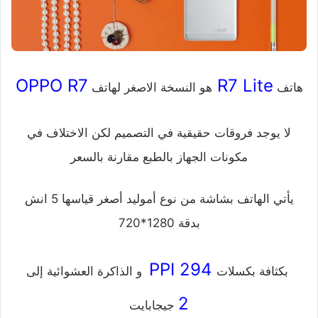
OPPO R7
R7 Lite
هاتف
هو النسخة الاصغر لهاتف
لا يوجد فروقات حقيقية في التصميم لكن الاختلاف في
مكونات الجهاز بالطبع مقارنة بالسعر
يأتي الهاتف بشاشة من نوع أموليد أصغر قياسها 5 انش
بدقة 1280*720
294 PPI
بكثافة بكسلات
و الذاكرة العشوائية إلى
2
جيجابايت