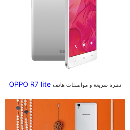
OPPO R7 lite
نظرة سريعة و مواصفات هاتف