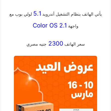
5.1
يأتي الهاتف بنظام التشغيل أندرويد
لولي بوب مع
Color OS 2.1
واجهة
2300
سعر الهاتف
جنيه مصري