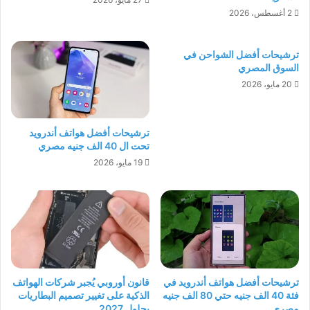
2 أغسطس، 2026
ترشيحات أفضل الشواحن في
السوق المصري
20 مايو، 2026
ترشيحات أفضل هواتف أندرويد
تحت ال 40 الف جنيه مصري
19 مايو، 2026
ترشيحات أفضل هواتف أندرويد في
قانون أوروبي يُجبر شركات الهواتف
فئة 40 الف جنيه حتي 80 الف جنيه
الذكية على تغيير تصميم البطاريات
مصري
بحلول 2027