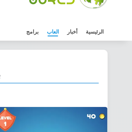
الرئيسية
أخبار
العاب
برامج
ب