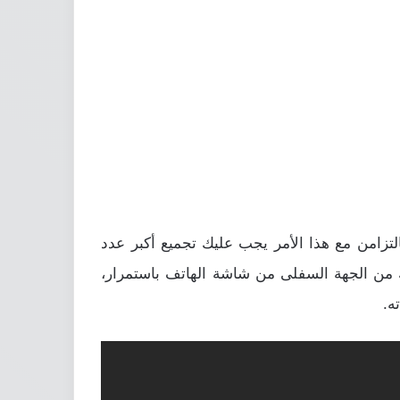
تزامن مع هذا الأمر يجب عليك تجميع أكبر عدد
ك من الجهة السفلى من شاشة الهاتف باستمرار،