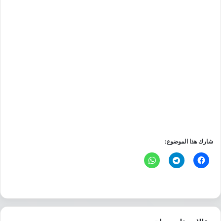
شارك هذا الموضوع: