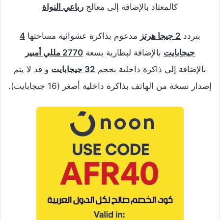
كالمعتاد بالإضافة إلى معالج
رباعي النواة
بتردد
2 جيجا هرتز
مدعوم بذاكرة عشوائية مساحتها
4
جيجابايت
بالإضافة لبطارية بسعة
2770 مللي أمبير
بالإضافة إلى ذاكرة داخلية بحجم
32 جيجابايت
و قد لا يتم
إصدار نسخة من الهاتف بذاكرة داخلية أصغر (16 جيجابايت).