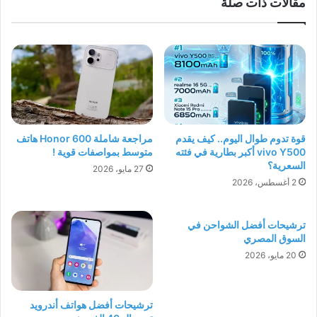
مقالات ذات صلة
قوة تدوم طوال اليوم.. كيف يقدم
مراجعة شاملة Honor 600 هاتف
vivo Y500 أكبر بطارية في فئته
متوسط بمواصفات قوية !
السعرية؟
27 مايو، 2026
2 أغسطس، 2026
ترشيحات أفضل الشواحن في
السوق المصري
20 مايو، 2026
ترشيحات أفضل هواتف أندرويد