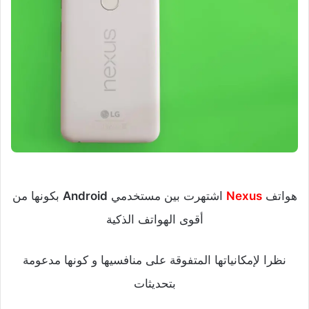
هواتف
Nexus
اشتهرت بين مستخدمي
Android
بكونها من
أقوى الهواتف الذكية
نظرا لإمكانياتها المتفوقة على منافسيها و كونها مدعومة
بتحديثات