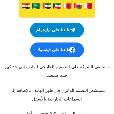
تابعنا على تيليجرام
تابعنا على فيسبوك
و ستبقي الشركة على التصميم الخارجي للهاتف إلى حد كبير
حيث سيضم
مستشعر البصمة الدائري في ظهر الهاتف بالإضافة إلى
السماعات الخارجية بالأسفل