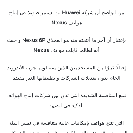
من الواضح أن شركة
Huawei
لن تستمر طويلا في إنتاج
هواتف
Nexus
بإعتبار أن آخر ما أنتجته منه هو العملاق
Nexus 6P
و حيث
أنه لطالما قابلت هواتف
Nexus
إقبالًا كبيرًا من المستخدمين الذين يفضلون تجربة الأندرويد
الخام بدون تعديلات الشركات و تطبيقاتها الغير مفيدة
فمع المنافسة الشديدة التي تدور بين شركات إنتاج الهواتف
الذكية في الصين
التي تنتج هواتف بإمكانيات عالية متنافسة في نفس الفئة