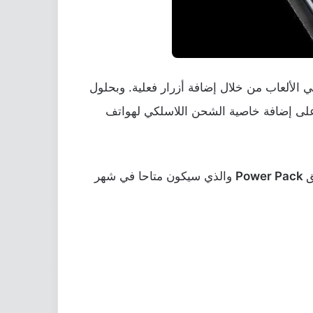
لألعاب من خلال إضافة أزرار فعلية. وبحلول
لى إضافة خاصية الشحن اللاسلكي لهواتف
ق
Power Pack
والذي سيكون متاحا في شهر