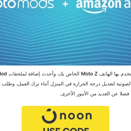
تخدم بها الهاتف
Z
Moto
الخاص بك، وأحدث إضافة لملحقات
Mod
لصوتية لتعديل درجة الحرارة في المنزل أثناء ترك العمل، وطلب
فضلا عن العديد من الأمور الأخرى.