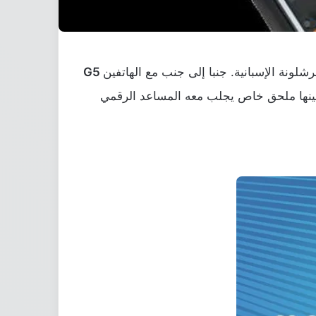
رشلونة الإسبانية. جنبا إلى جنب مع الهاتفين
G5
ينها ملحق خاص يجلب معه المساعد الرقمي