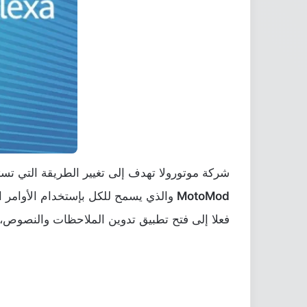
شركة موتورولا تهدف إلى تغيير الطريقة التي تس
MotoMod
والذي يسمح للكل بإستخدام الأوامر ا
فعلا إلى فتح تطبيق تدوين الملاحظات والنصوص، 