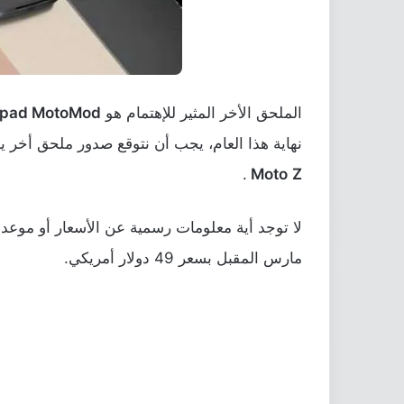
الملحق الأخر المثير للإهتمام هو
pad MotoMod
نهاية هذا العام، يجب أن نتوقع صدور ملحق أخر 
.
Moto
Z
لا توجد أية معلومات رسمية عن الأسعار أو موع
مارس المقبل بسعر 49 دولار أمريكي.