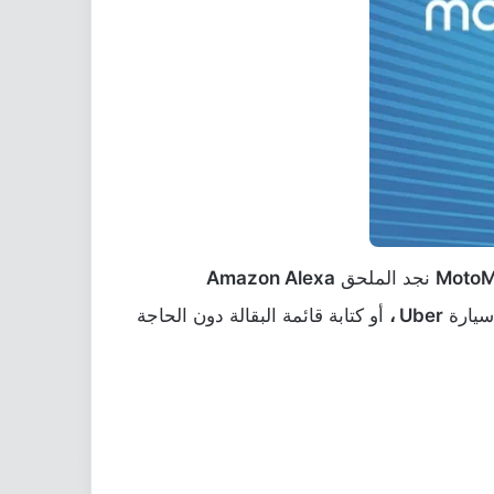
Moto
نجد الملحق
Amazon Alexa
 سيارة
Uber ،
أو كتابة قائمة البقالة دون الحاجة