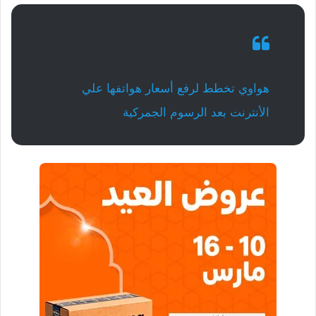
هواوي تخطط لرفع أسعار هواتفها علي
الأنترنت بعد الرسوم الجمركية