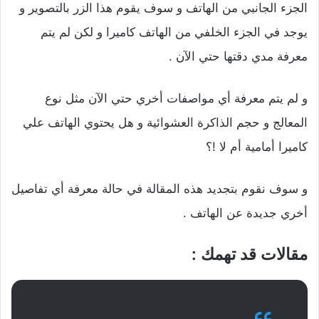
الجزء الجانبي من الهاتف و سوف يقوم هذا الزر بالتصوير و
يوجد في الجزء الخلفي من الهاتف كاميرا و لكن لم يتم
معرفة مدي دقتها حتي الآن .
و لم يتم معرفة أي مواصفات أخري حتي الآن مثل نوع
المعالج و حجم الذاكرة العشوائية و هل يحتوي الهاتف علي
كاميرا أمامية أم لا !؟
و سوف نقوم بتجديد هذه المقالة في حالة معرفة أي تفاصيل
أخري جديدة عن الهاتف .
مقالات قد تهمك :