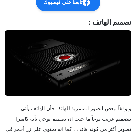
تابعنا على فيسبوك
تصميم الهاتف :
و وفقاً لبعض الصور المسربة للهاتف فأن الهاتف يأتي
بتصميم غريب نوعاً ما حيث ان تصميم يوحي بأنه كاميرا
تصوير أكثر من كونه هاتف , كما انه يحتوي علي زر أحمر في