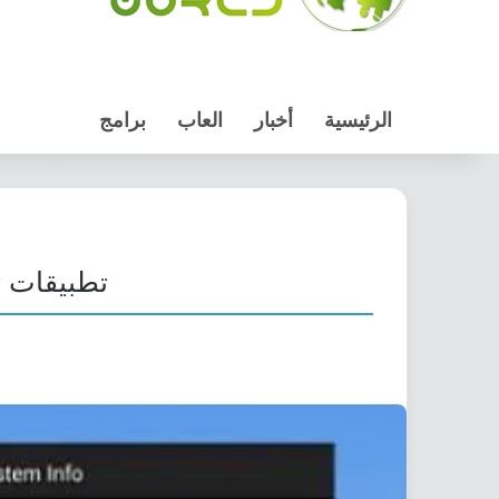
الرئيسية
أخبار
العاب
برامج
تطبيقات ت