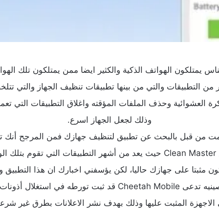
لناس يمتلكون الهواتف الذكية والكثير ايضا ممن يمتلكون تلك الهو
ير من التطبيقات والتي من بينها تطبيقات تنظيف الجهاز والتي تتل
كرة العشوائية وحذف الملفات المؤقته واغلاق التطبيقات التي تعم
وذلك لجعل الجهاز اسرع.
مت من قبل بالبحث عن تطبيق لتنظيف جهازك فمن المرجح أنك 
ك الوظيفة
ون مثبتا على جهازك حاليا، لكن يؤسفني اخبارك ان هذا التطبيق و
 ثبت تورطه في استغلال أذونات المستخدم
الاجهزة المثبت عليها وذلك بهدف نشر الاعلانات بطرق غير شرعي