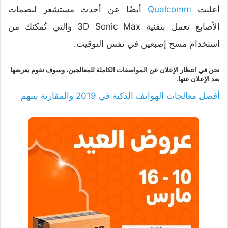
أعلنت
Qualcomm
أيضًا عن أحدث مستشعر لبصمات
الأصابع تعمل بتقنية 3D Sonic Max والتي تُمكنك من
استخدام مسح إصبعين في نفس التوقيت.
نحن في انتظار الإعلان عن المواصفات الكاملة للمعالجين، وسوف نقوم بعرضها
بعد الإعلان عنها.
أفضل معالجات الهواتف الذكية في 2019 والمقارنة بينهم