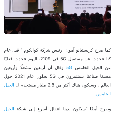
كما صرح كريستيانو آمون رئيس شركة كوالكوم ” قبل عام
كنا نتحدث عن مستقبل 5G في 2109، اليوم نتحدث فعليًا
عن الجيل الخامس
5G
وقال أن أربعين مشغلًا وأربعين
مصنعًا صناعيًا يستثمرون في 5G بحلول عام 2021 حول
العالم ، وسيكون هناك أكثر من 2.8 مليار مستخدم ل
الجيل
الخامس
.
وصرح أيضًا “سيكون لدينا انتقال أسرع إلى شبكة
الجيل