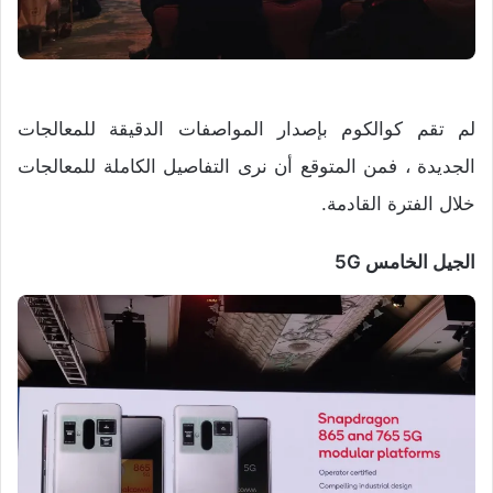
لم تقم كوالكوم بإصدار المواصفات الدقيقة للمعالجات
الجديدة ، فمن المتوقع أن نرى التفاصيل الكاملة للمعالجات
خلال الفترة القادمة.
الجيل الخامس 5G