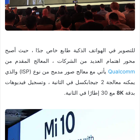
للتصوير في الهواتف الذكية طابع خاص جدًا ، حيث أصبح
محور اهتمام العديد من الشركات ، المعالج المقدم من
Qualcomm
يأتي مع معالج صور مدمج من نوع (ISP) والذي
يمكنه معالجة 2 جيجابكسل في الثانية ، وتسجيل فيديوهات
بدقة
8K
مع 30 إطارًا في الثانية.