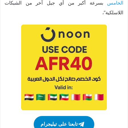
الخامس
بسرعة أكبر من أي جيل آخر من الشبكات
اللاسلكية”،
تابعنا على تيليجرام