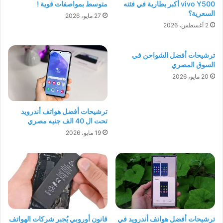
vivo Y500 أكبر بطارية في فئته
متوسط بمواصفات قوية !
السعرية؟
27 مايو، 2026
2 أغسطس، 2026
ترشيحات أفضل الشواحن في
السوق المصري
20 مايو، 2026
ترشيحات أفضل هواتف أندرويد
تحت ال 40 الف جنيه مصري
19 مايو، 2026
ترشيحات أفضل هواتف أندرويد في
قانون أوروبي يُجبر شركات الهواتف