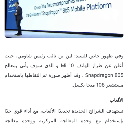
وفي ظهور خاص للسيد: لين بن نائب رئيس شاومي، حيث
أعلن عن طراز الهاتف Mi 10 و الذي سوف يأتي بمعالج
Snapdragon 865 ، وقد أظهر صورة تم التقاطها باستخدام
مستشعر 108 ميجا بكسل.
الألعاب
تستهدف الشرائح الجديدة تحديدًا الألعاب، مع أداء قوي جدًا
بإستخدام مع وحدة المعالجة المركزية ووحدة معالجة