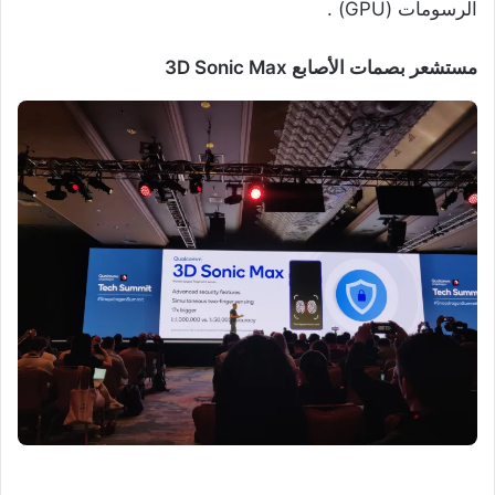
الرسومات (GPU) .
مستشعر بصمات الأصابع 3D Sonic Max