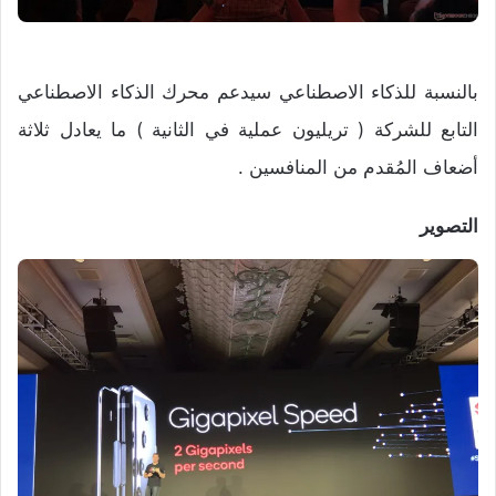
بالنسبة للذكاء الاصطناعي سيدعم محرك الذكاء الاصطناعي
التابع للشركة ( تريليون عملية في الثانية ) ما يعادل ثلاثة
أضعاف المُقدم من المنافسين .
التصوير