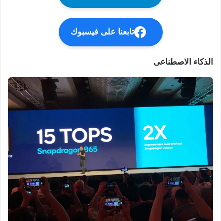
تابعنا على فيسبوك
الذكاء الاصطناعى