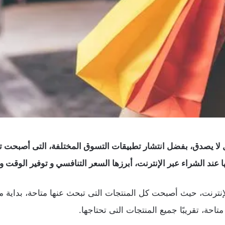
كل لا يصدق، بفضل انتشار تطبيقات التسوق المختلفة، التى أصبحت 
 عند الشراء عبر الإنترنت، أبرزها السعر التنافسي و توفير الوقت و
إنترنت، حيث أصبحت كل المنتجات التى تبحث عنها متاحة، بداية م
احة، تقريبًا جميع المنتجات التى تحتاجها.