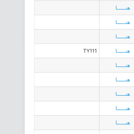
هنــــــا
هنــــــا
هنــــــا
هنــــــا
TY111
هنــــــا
هنــــــا
هنــــــا
هنــــــا
هنــــــا