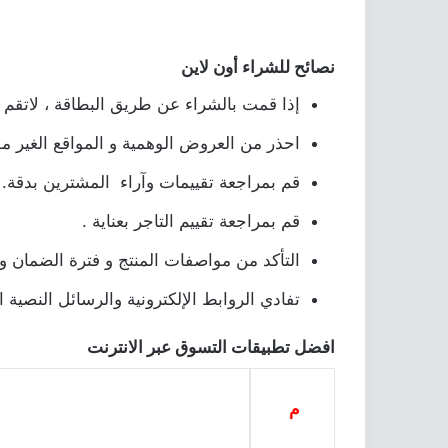
نصائح للشراء أون لاين
إذا قمت بالشراء عن طريق البطاقة ، لاتقم ب
احذر من العروض الوهمية و المواقع الغير مو
قم بمراجعة تقييمات وآراء المشترين بدقة.
قم بمراجعة تقييم التاجر بعناية .
التأكد من مواصفات المنتج و فترة الضمان وك
تفادي الروابط الإلكترونية والرسائل النصي
افضل تطبيقات التسوق عبر الانترنت
م