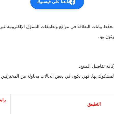
تابعنا على فيسبوك
حفظ بيانات البطاقة في مواقع وتطبيقات التسوّق الإلكترونية غير 
ثوق بها.
افة تفاصيل المنتج.
ة المشكوك بها، فهي تكون في بعض الحالات محاولة من المخترقين
راب
التطبيق