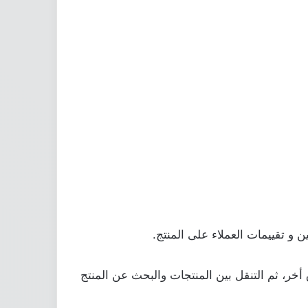
ين و تقييمات العملاء على المنتج.
أخر، ثم التنقل بين المنتجات والبحث عن المنتج