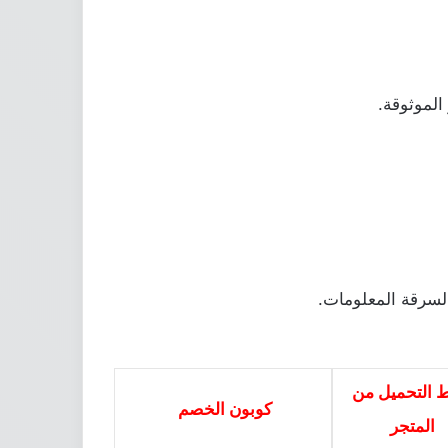
الموثوقة.
 لسرقة المعلومات.
ط التحميل من
كوبون الخصم
المتجر