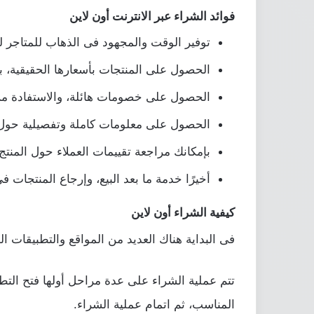
فوائد الشراء عبر الانترنت أون لاين
توفير الوقت والمجهود فى الذهاب للمتاجر 
الحصول على المنتجات بأسعارها الحقيقية، بع
الحصول على خصومات هائلة، والاستفادة من 
الحصول على معلومات كاملة وتفصيلية حول 
بإمكانك مراجعة تقييمات العملاء حول المنتج
أخيرًا خدمة ما بعد البيع، وإرجاع المنتجات ف
كيفية الشراء أون لاين
فى البداية هناك العديد من المواقع والتطبيقات الم
تتم عملية الشراء على عدة مراحل أولها فتح الت
المناسب، ثم اتمام عملية الشراء.