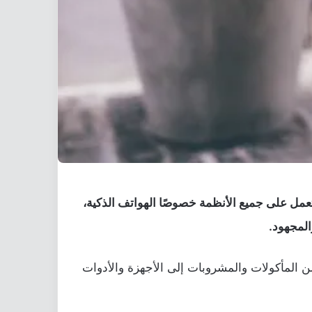
تعمل على جميع الأنظمة خصوصًا الهواتف الذكية،
المجهود
.
ن المأكولات والمشروبات إلى الأجهزة والأدوات