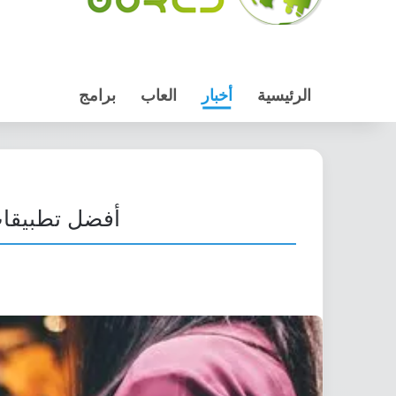
الرئيسية
أخبار
العاب
برامج
أفضل تطبيقات 