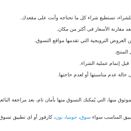
للشراء، تستطيع شراء كل ما تحتاجه وأنت على مقعدك.
د مقارنة الأسعار فى أكثر من مكان.
العروض الترويجية التي تقدمها مواقع التسوق.
المنتج.
 قبل إتمام عملية الشراء.
ى حالة عدم مناسبتها أو لعدم حاجتها.
وثوق منها، التي يُمكنك التسوق منها بأمان تام، بعد مراجعة البائع
طبيق المناسب سواء
سوق
،
جوميا
،
نون
، كارفور أو اى تطبيق تسوق 