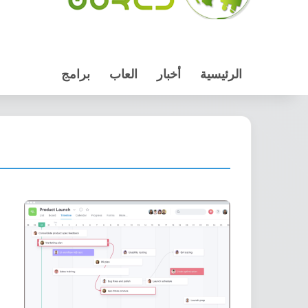
الرئيسية
أخبار
العاب
برامج