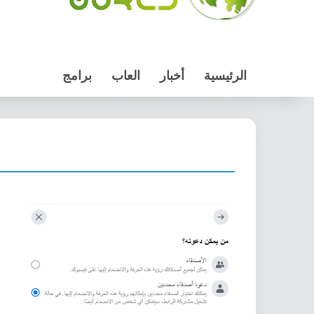
الرئيسية
أخبار
العاب
برامج