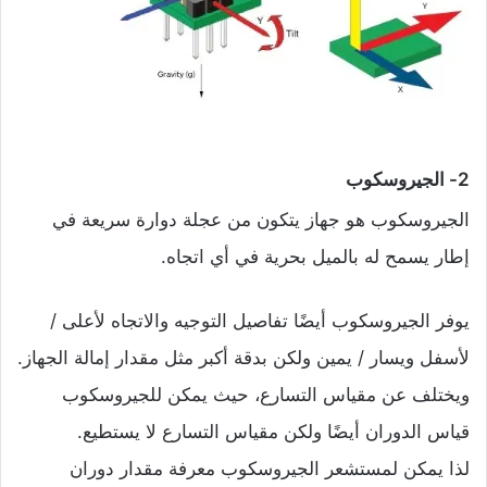
2- الجيروسكوب
الجيروسكوب هو جهاز يتكون من عجلة دوارة سريعة في
إطار يسمح له بالميل بحرية في أي اتجاه.
يوفر الجيروسكوب أيضًا تفاصيل التوجيه والاتجاه لأعلى /
لأسفل ويسار / يمين ولكن بدقة أكبر مثل مقدار إمالة الجهاز.
ويختلف عن مقياس التسارع، حيث يمكن للجيروسكوب
قياس الدوران أيضًا ولكن مقياس التسارع لا يستطيع.
لذا يمكن لمستشعر الجيروسكوب معرفة مقدار دوران