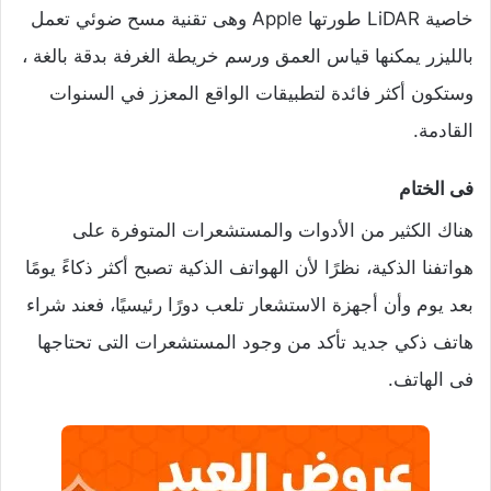
خاصية LiDAR طورتها Apple وهى تقنية مسح ضوئي تعمل
بالليزر يمكنها قياس العمق ورسم خريطة الغرفة بدقة بالغة ،
وستكون أكثر فائدة لتطبيقات الواقع المعزز في السنوات
القادمة.
فى الختام
هناك الكثير من الأدوات والمستشعرات المتوفرة على
هواتفنا الذكية، نظرًا لأن الهواتف الذكية تصبح أكثر ذكاءً يومًا
بعد يوم وأن أجهزة الاستشعار تلعب دورًا رئيسيًا، فعند شراء
هاتف ذكي جديد تأكد من وجود المستشعرات التى تحتاجها
فى الهاتف.