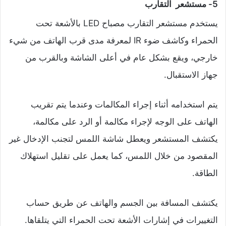
5- مستشعر التقارب
يستخدم مستشعر التقارب مصباح LED بالأشعة تحت
الحمراء وكاشف ضوء IR لمعرفة مدى قرب الهاتف من شيء
خارجي، ويقع بشكل عام في أعلى الشاشة وبالقرب من
جهاز الاستقبال.
يتم استخدامه أثناء إجراء المكالمات وعندما يتم تقريب
الهاتف على الوجه لإجراء مكالمة أو الرد على مكالمة،
يكتشف المستشعر ويعطل شاشة اللمس لتجنب الإدخال غير
المقصود من خلال اللمس، كما يعمل على تقليل استهلاك
الطاقة.
يكتشف المسافة بين الجسم والهاتف عن طريق حساب
التغييرات في إشارات الأشعة تحت الحمراء التي يتلقاها.