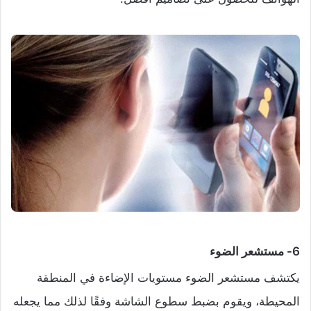
6- مستشعر الضوء
يكتشف مستشعر الضوء مستويات الإضاءة في المنطقة
المحيطة، ويقوم بضبط سطوع الشاشة وفقًا لذلك مما يجعله