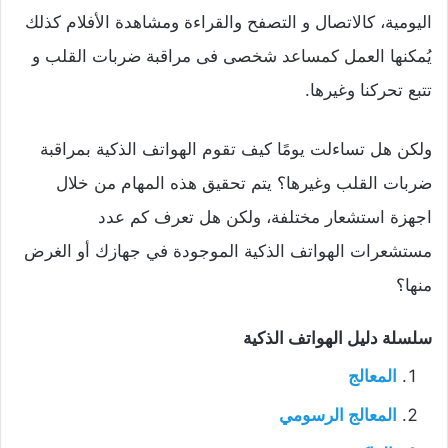
اليومية، كالاتصال و التصفح والقراءة ومشاهدة الأفلام كذلك
يُمكنها العمل كمساعد شخصى فى مراقبة ضربات القلب و
تتبع تحركنا وغيرها.
ولكن هل تساءلت يومًا كيف تقوم الهواتف الذكية بمراقبة
ضربات القلب وغيرها؟ يتم تحقيق هذه المهام من خلال
اجهزة استشعار مختلفة، ولكن هل تعرف كم عدد
مستشعرات الهواتف الذكية الموجودة في جهازك أو الغرض
منها؟
سلسلة دليل الهواتف الذكية
المعالج
المعالج الرسومي