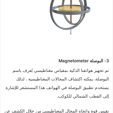
3- البوصلة Magnetometer
تم تجهيز هواتفنا الذكية بمقياس مغناطيسي يُعرف باسم
البوصلة، يمكنه اكتشاف المجالات المغناطيسية ، لذلك
يستخدم تطبيق البوصلة في الهواتف هذا المستشعر للإشارة
إلى القطب الشمالي للكوكب.
تقيس قوة واتجاه المجال المغناطيسي من خلال الكشف عن