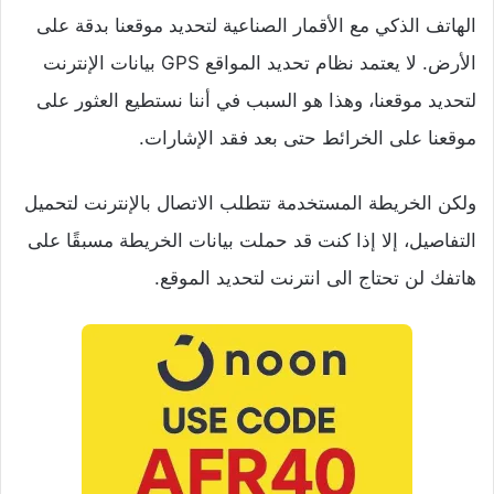
الهاتف الذكي مع الأقمار الصناعية لتحديد موقعنا بدقة على
الأرض. لا يعتمد نظام تحديد المواقع GPS بيانات الإنترنت
لتحديد موقعنا، وهذا هو السبب في أننا نستطيع العثور على
موقعنا على الخرائط حتى بعد فقد الإشارات.
ولكن الخريطة المستخدمة تتطلب الاتصال بالإنترنت لتحميل
التفاصيل، إلا إذا كنت قد حملت بيانات الخريطة مسبقًا على
هاتفك لن تحتاج الى انترنت لتحديد الموقع.