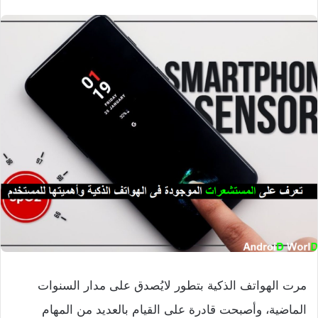
مرت الهواتف الذكية بتطور لايُصدق على مدار السنوات
الماضية، وأصبحت قادرة على القيام بالعديد من المهام