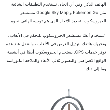
الهاتف الذكي وفي أي اتجاه. تستخدم التطبيقات الشائعة
مثل Pokemon Go و Google Sky Map مستشعر
الجيروسكوب لتحديد الاتجاه الذي يتم توجيه الهاتف نحوه.
يُستخدم أيضًا مستشعر الجيروسكوب للتحكم فى الألعاب ،
وتحريك هاتفك لتبديل العرض في الألعاب ، والتنقل عند عدم
توفر خدمات GPS. يستخدم الجيروسكوب أيضًا في أنشطة
الواقع الافتراضي والتصوير ثلاثي الأبعاد والملاحة البانورامية
وما إلى ذلك.