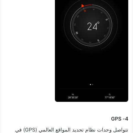
4- GPS
تتواصل وحدات نظام تحديد المواقع العالمي (GPS) في