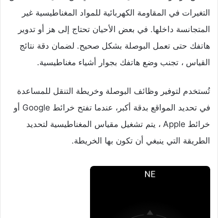
التغيرات في المقاومة الكهربائية للمواد المغناطيسية غير
المتجانسة داخلها. في بعض الأحيان تحتاج إلى هز أو تدوير
هاتفك حتى تعمل البوصلة بشكل صحيح. لضمان دقة نتائج
القياس ، تجنب وضع هاتفك بجوار أشياء مغناطيسية.
تُستخدم لتوفير وظائف البوصلة وخريطة التنقل للمساعدة
في تحديد المواقع بدقة أكبر، عندما تفتح خرائط Google أو
خرائط Apple ، يتم تشغيل مقياس المغناطيسية لتحديد
الطريقة التي ينبغي أن تكون بها الخريطة.