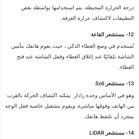
درجة الحرارة المحيطة، يتم استخدامها بواسطة بعض
التطبيقات لاكتشاف حرارة الغرفة.
12- مستشعر القاعة
تُستخدم في وضع الغطاء الذكي ، حيث يقوم هاتفك بتأمين
الشاشة تلقائيًا عند إغلاق الغطاء وقفل الشاشة عند فتح
الغطاء.
13- مستشعر Soli
وهو في الأساس وحدة رادار يمكنه اكتشاف الحركة بالقرب
من الهاتف وفوقها مباشرة، ويقوم بتشغيل خاصية قفل الوجه
بمجرد أن تلتقط هاتفك.
14- مستشعر LiDAR