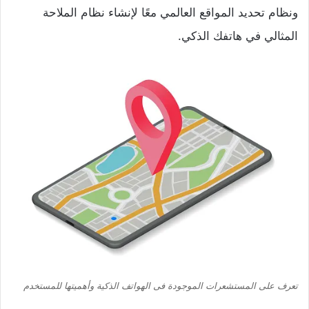
ونظام تحديد المواقع العالمي معًا لإنشاء نظام الملاحة
المثالي في هاتفك الذكي.
تعرف على المستشعرات الموجودة فى الهواتف الذكية وأهميتها للمستخدم