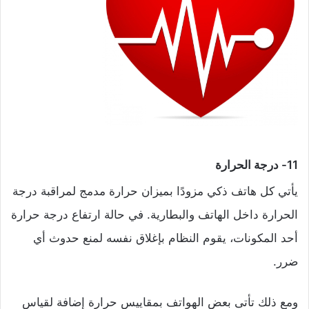
11- درجة الحرارة
يأتي كل هاتف ذكي مزودًا بميزان حرارة مدمج لمراقبة درجة
الحرارة داخل الهاتف والبطارية. في حالة ارتفاع درجة حرارة
أحد المكونات، يقوم النظام بإغلاق نفسه لمنع حدوث أي
ضرر.
ومع ذلك تأتى بعض الهواتف بمقاييس حرارة إضافة لقياس