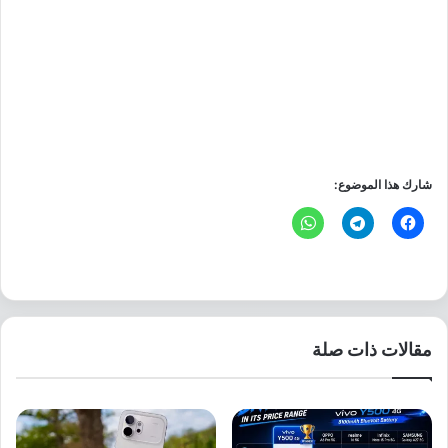
شارك هذا الموضوع:
مقالات ذات صلة