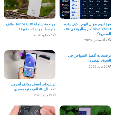
قوة تدوم طوال اليوم.. كيف يقدم
مراجعة شاملة Honor 600 هاتف
vivo Y500 أكبر بطارية في فئته
متوسط بمواصفات قوية !
السعرية؟
27 مايو، 2026
2 أغسطس، 2026
ترشيحات أفضل الشواحن في
السوق المصري
20 مايو، 2026
ترشيحات أفضل هواتف أندرويد
تحت ال 40 الف جنيه مصري
19 مايو، 2026