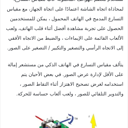
لمحاذاة اتجاه الشاشة اعتمادًا على اتجاة الجهاز، مع مقياس
التسارع المدمج في الهاتف المحمول ، يمكن للمستخدمين
الحصول على تجربة مشاهدة أفضل أثناء قلب الهاتف، ولعب
الألعاب القائمة على الإيماءات ، والضبط من الاتجاه الأفقي
إلى الاتجاه الرأسي والتصغير والتكبير / التصغير على الصور.
يتألف مقياس التسارع في الهاتف الذكي من مستشعر إمالة
على الأقل لإدارة عرض الصور. في بعض الأحيان يتم
استخدامه لغرض تصحيح الاهتزاز أثناء التقاط الصور ،
والتدوير التلقائي للصور ، ولعب ألعاب حساسة للحركة.