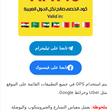
تابعنا على تيليجرام
تابعنا على فيسبوك
يتم استخدام GPS في جميع التطبيقات القائمة على الموقع
مثل Uber وخرائط Google.
ملحوظة:
يعمل مقياس التسارع والجيروسكوب والبوصلة