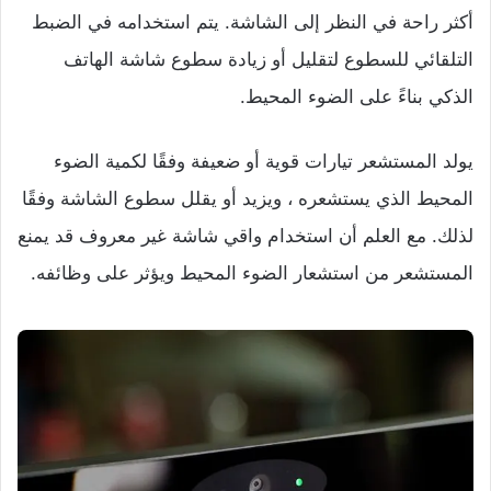
أكثر راحة في النظر إلى الشاشة. يتم استخدامه في الضبط
التلقائي للسطوع لتقليل أو زيادة سطوع شاشة الهاتف
الذكي بناءً على الضوء المحيط.
يولد المستشعر تيارات قوية أو ضعيفة وفقًا لكمية الضوء
المحيط الذي يستشعره ، ويزيد أو يقلل سطوع الشاشة وفقًا
لذلك. مع العلم أن استخدام واقي شاشة غير معروف قد يمنع
المستشعر من استشعار الضوء المحيط ويؤثر على وظائفه.