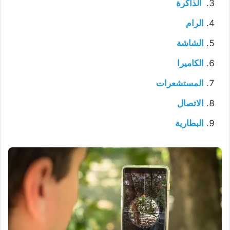
الذاكرة
الرام
الشاشة
الكاميرا
المستشعرات
الاتصال
البطارية