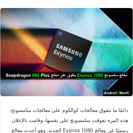
دائمًا ما تتفوق معالجات كوالكوم على معالجات سامسونج.
هذه المرة تفوقت سامسونج على نفسها، وقامت بالإعلان
رسميًا عن معالج Exynos 1080 الجديد. وهو أحدث معالج