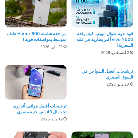
قوة تدوم طوال اليوم.. كيف يقدم
مراجعة شاملة Honor 600 هاتف
vivo Y500 أكبر بطارية في فئته
متوسط بمواصفات قوية !
السعرية؟
27 مايو، 2026
2 أغسطس، 2026
ترشيحات أفضل الشواحن في
السوق المصري
20 مايو، 2026
ترشيحات أفضل هواتف أندرويد
تحت ال 40 الف جنيه مصري
19 مايو، 2026