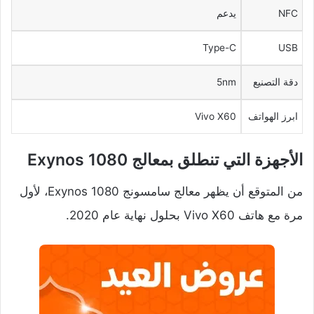
NFC
يدعم
Type-C
USB
دقة التصنيع
5nm
ابرز الهواتف
Vivo X60
الأجهزة التي تنطلق بمعالج Exynos 1080
من المتوقع أن يظهر معالج سامسونج Exynos 1080، لأول
مرة مع هاتف Vivo X60 بحلول نهاية عام 2020.