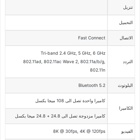
تنزيل
التحميل
الاتصال
Fast Connect
Tri-band 2.4 GHz, 5 GHz, 6 GHz
التردد
802.11ad, 802.11ac Wave 2, 802.11a/b/g,
802.11n
البلوتوث
Bluetooth 5.2
كاميرا واحدة تصل الى 108 ميجا بكسل
الكاميرا
كاميرا مزدوجة تصل الى 24.8 + 24.8 ميجا بكسل
الفيديو
8K @ 30fps, 4K @ 120fps