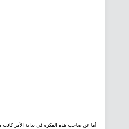
أما عن صاحب هذه الفكره في بداية الأمر كانت م