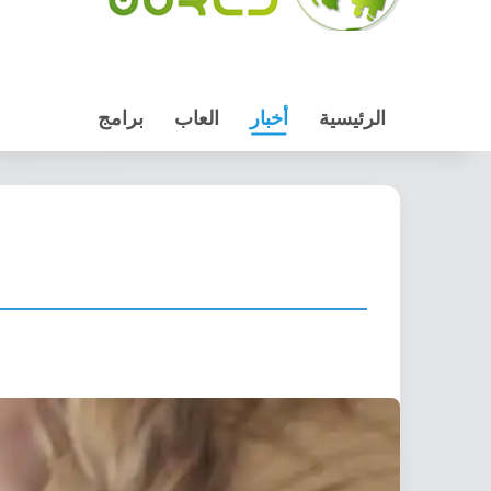
الرئيسية
أخبار
العاب
برامج