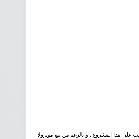
 على هذا المشروع ، و بالرغم من بيع موترولا