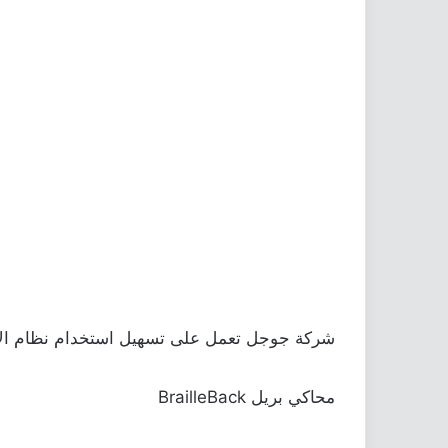
شركة جوجل تعمل على تسهيل استخدام نظام الان
محاكي بريل BrailleBack