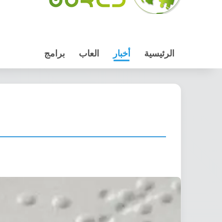
الرئيسية
أخبار
العاب
برامج