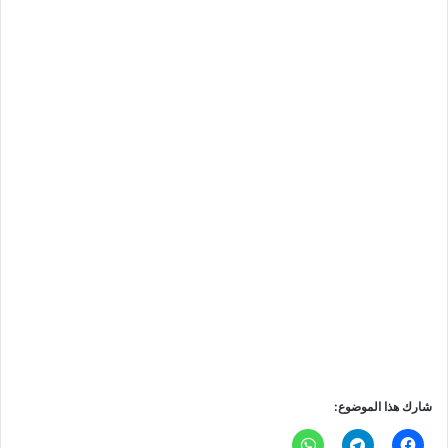
شارك هذا الموضوع: