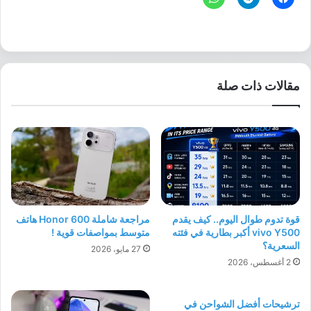
مقالات ذات صلة
قوة تدوم طوال اليوم.. كيف يقدم
مراجعة شاملة Honor 600 هاتف
vivo Y500 أكبر بطارية في فئته
متوسط بمواصفات قوية !
السعرية؟
27 مايو، 2026
2 أغسطس، 2026
ترشيحات أفضل الشواحن في