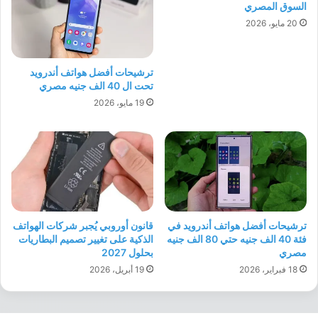
السوق المصري
20 مايو، 2026
ترشيحات أفضل هواتف أندرويد
تحت ال 40 الف جنيه مصري
19 مايو، 2026
ترشيحات أفضل هواتف أندرويد في
قانون أوروبي يُجبر شركات الهواتف
فئة 40 الف جنيه حتي 80 الف جنيه
الذكية على تغيير تصميم البطاريات
مصري
بحلول 2027
18 فبراير، 2026
19 أبريل، 2026