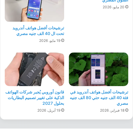
20 مايو، 2026
ترشيحات أفضل هواتف أندرويد
تحت ال 40 الف جنيه مصري
19 مايو، 2026
ترشيحات أفضل هواتف أندرويد في
قانون أوروبي يُجبر شركات الهواتف
فئة 40 الف جنيه حتي 80 الف جنيه
الذكية على تغيير تصميم البطاريات
مصري
بحلول 2027
18 فبراير، 2026
19 أبريل، 2026