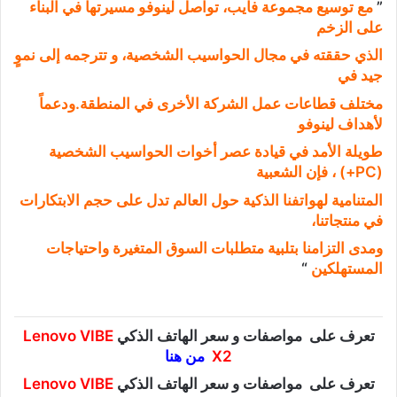
”
مع توسيع مجموعة فايب، تواصل لينوفو مسيرتها في البناء
على الزخم
الذي حققته في مجال الحواسيب الشخصية، و تترجمه إلى نموٍ
جيد في
مختلف قطاعات عمل الشركة الأخرى في المنطقة.ودعماً
لأهداف لينوفو
طويلة الأمد في قيادة عصر أخوات الحواسيب الشخصية
(PC+) ، فإن الشعبية
المتنامية لهواتفنا الذكية حول العالم تدل على حجم الابتكارات
في منتجاتنا،
ومدى التزامنا بتلبية متطلبات السوق المتغيرة واحتياجات
المستهلكين
“
تعرف على مواصفات و سعر الهاتف الذكي
Lenovo VIBE
X2
من هنا
تعرف على مواصفات و سعر الهاتف الذكي
Lenovo VIBE