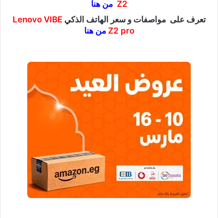
Z2
من هنا
تعرف على مواصفات و سعر الهاتف الذكي
Lenovo VIBE
pro
Z2
من هنا