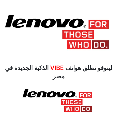
لينوفو تطلق هواتف
VIBE
الذكية الجديدة في
مصر