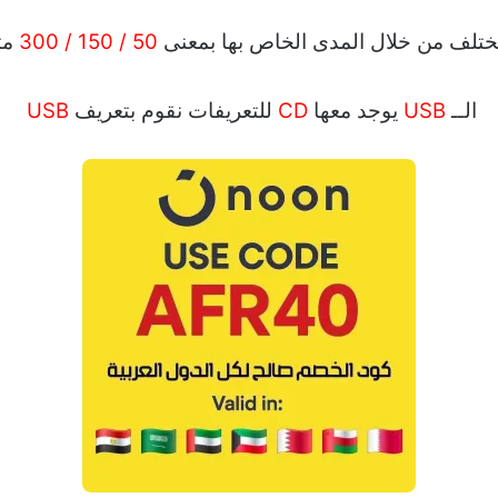
ختلف من خلال المدى الخاص بها بمعنى
50 / 150 / 300
مت
الــ
USB
يوجد معها
CD
للتعريفات نقوم بتعريف
USB