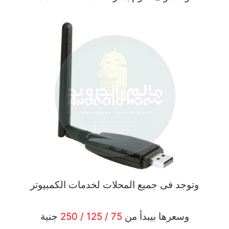
وتوجد فى جميع المحلات لخدمات الكمبيوتر
وسعرها بيبدأ من
75 / 125 / 250
جنية