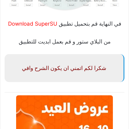
في النهاية قم بتحميل تطبيق
Download SuperSU
من البلاي ستور و قم بعمل ابديت للتطبيق
شكرا لكم اتمني ان يكون الشرح وافي