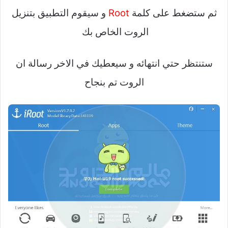
ثم ستضغط على كلمة
Root
و سيقوم التطبيق بتنزيل
الروت الخاص بك
ستنتظر حتي انتهائه و سيعطيك في الاخر رسالة ان
الروت تم بنجاح