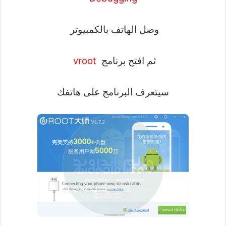
وصل الهاتف بالكمبيوتر
ثم افتح برنامج
vroot
سيتعرف البرنامج على هاتفك