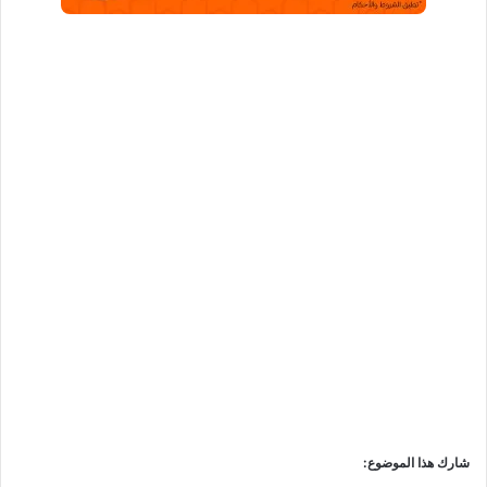
شارك هذا الموضوع: