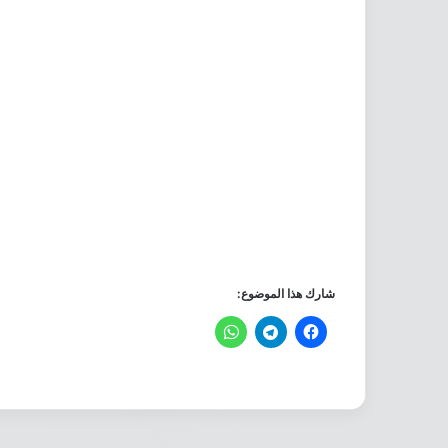
شارك هذا الموضوع: