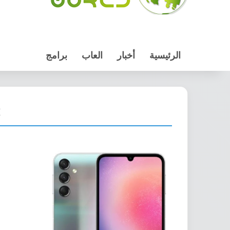
الرئيسية
أخبار
العاب
برامج
e