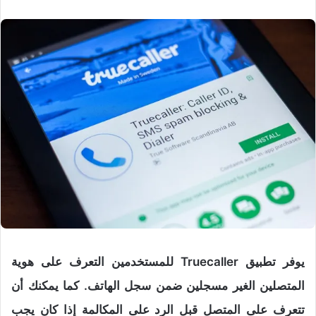
يوفر تطبيق Truecaller للمستخدمين التعرف على هوية
المتصلين الغير مسجلين ضمن سجل الهاتف. كما يمكنك أن
تتعرف على المتصل قبل الرد على المكالمة إذا كان يجب