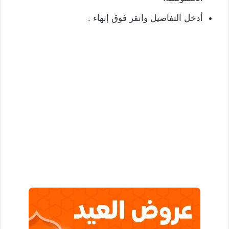
أدخل التفاصيل وانقر فوق إنهاء .