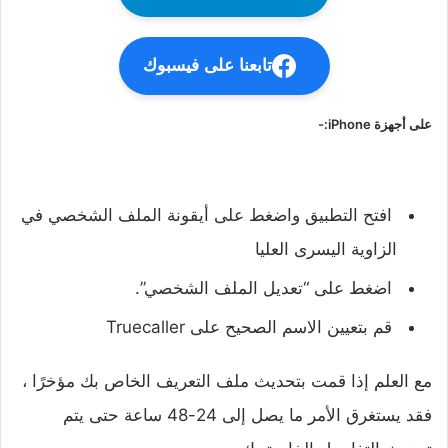
تابعنا على فيسبوك
على أجهزة iPhone:-
افتح التطبيق واضغط على أيقونة الملف الشخصي في
الزاوية اليسرى العليا
اضغط على “تعديل الملف الشخصي”.
قم بتعيين الاسم الصحيح على Truecaller
مع العلم إذا قمت بتحديث ملف التعريف الخاص بك مؤخرًا ،
فقد يستغرق الأمر ما يصل إلى 24-48 ساعة حتى يتم