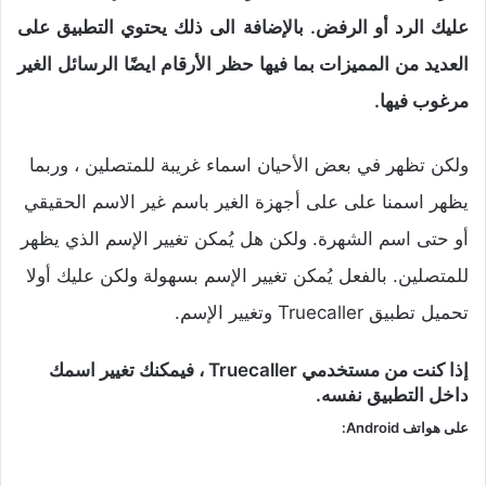
عليك الرد أو الرفض. بالإضافة الى ذلك يحتوي التطبيق على
العديد من المميزات بما فيها حظر الأرقام ايضًا الرسائل الغير
مرغوب فيها.
ولكن تظهر في بعض الأحيان اسماء غريبة للمتصلين ، وربما
يظهر اسمنا على على أجهزة الغير باسم غير الاسم الحقيقي
أو حتى اسم الشهرة. ولكن هل يُمكن تغيير الإسم الذي يظهر
للمتصلين. بالفعل يُمكن تغيير الإسم بسهولة ولكن عليك أولا
تحميل تطبيق Truecaller وتغيير الإسم.
إذا كنت من مستخدمي Truecaller ، فيمكنك تغيير اسمك
داخل التطبيق نفسه.
على هواتف Android: