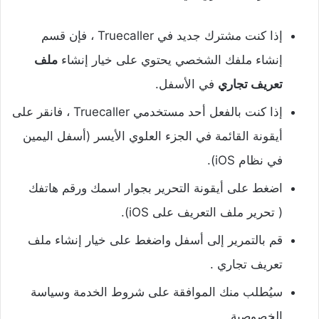
إذا كنت مشترك جديد في Truecaller ، فإن قسم
إنشاء ملفك الشخصي يحتوي على خيار إنشاء
ملف
تعريف تجاري
في الأسفل.
إذا كنت بالفعل أحد مستخدمي Truecaller ، فانقر على
أيقونة القائمة في الجزء العلوي الأيسر (أسفل اليمين
في نظام iOS).
اضغط على أيقونة التحرير بجوار اسمك ورقم هاتفك
( تحرير ملف التعريف على iOS).
قم بالتمرير إلى أسفل واضغط على خيار إنشاء ملف
تعريف تجاري .
سيُطلب منك الموافقة على شروط الخدمة وسياسة
الخصوصية.