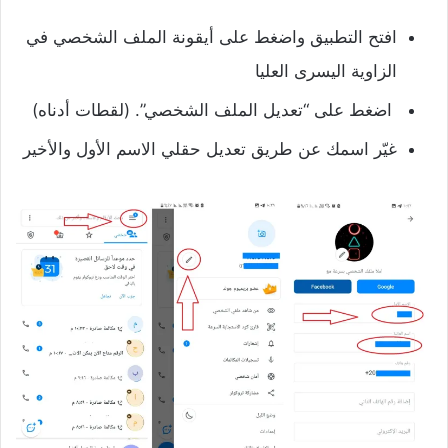
افتح التطبيق واضغط على أيقونة الملف الشخصي في
الزاوية اليسرى العليا
اضغط على “تعديل الملف الشخصي”. (لقطات أدناه)
غيّر اسمك عن طريق تعديل حقلي الاسم الأول والأخير