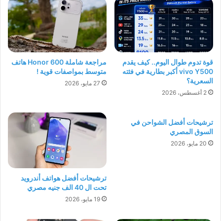
قوة تدوم طوال اليوم.. كيف يقدم
مراجعة شاملة Honor 600 هاتف
vivo Y500 أكبر بطارية في فئته
متوسط بمواصفات قوية !
السعرية؟
27 مايو، 2026
2 أغسطس، 2026
ترشيحات أفضل الشواحن في
السوق المصري
20 مايو، 2026
ترشيحات أفضل هواتف أندرويد
تحت ال 40 الف جنيه مصري
19 مايو، 2026