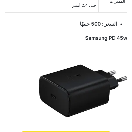
المميزات
حتى 2.4 أمبير
السعر : 500 جنيهًا
Samsung PD 45w