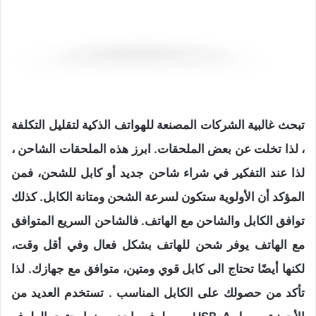
تبحث غالبية الشركات المصنعة للهواتف الذكية لتقليل التكلفة
، لذا تخلت عن بعض الملحقات. ابرز هذه الملحقات الشاحن ،
لذا عند التفكير في شراء شاحن جديد أو كابل للشحن، فمن
المؤكد أن الأولوية ستكون لسرعة الشحن ومتانة الكابل. كذلك
توافق الكابل والشاحن مع الهاتف. فالشاحن السريع المتوافق
مع الهاتف يوفر شحن للهاتف بشكل فعال وفي أقل وقت،
لكنها أيضًا تحتاج الى كابل قوي ومتين، متوافق مع جهازك. لذا
تأكد من حصولك على الكابل المناسب . تستخدم العديد من