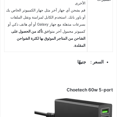
الأخرى
قم بشحن أي جهاز آخر مثل جهاز الكمبيوتر الخاص بك
أو باور بانك. استخدم الكابل لمزامنة ونقل الملفات
بسرعات مذهلة مع جهاز Galaxy أو أي هاتف ذكي أو
كمبيوتر محمول آخر متوافق.
تأكد من الحصول على
الشاحن من المتاجر الموثوق بها لكثرة الشواحن
المقلدة.
السعر : جنيهًا
Choetech 60w 5-port