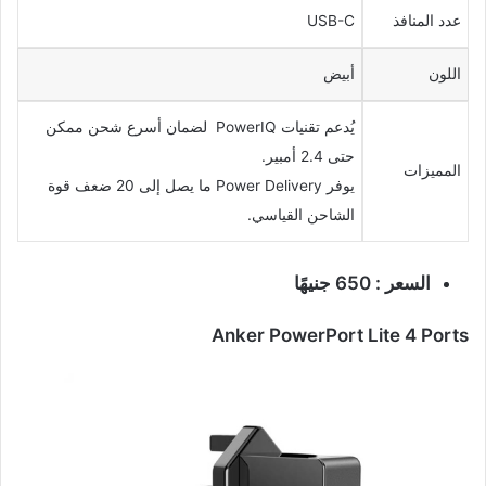
عدد المنافذ
USB-C
اللون
أبيض
يُدعم تقنيات PowerIQ لضمان أسرع شحن ممكن
حتى 2.4 أمبير.
المميزات
يوفر Power Delivery ما يصل إلى 20 ضعف قوة
الشاحن القياسي.
السعر : 650
جنيهًا
Anker PowerPort Lite 4 Ports