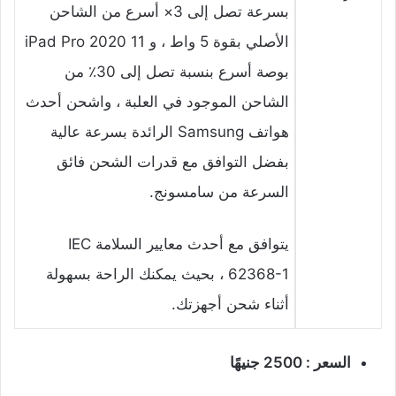
بسرعة تصل إلى 3× أسرع من الشاحن
الأصلي بقوة 5 واط ، و iPad Pro 2020 11
بوصة أسرع بنسبة تصل إلى 30٪ من
الشاحن الموجود في العلبة ، واشحن أحدث
هواتف Samsung الرائدة بسرعة عالية
بفضل التوافق مع قدرات الشحن فائق
السرعة من سامسونج.
يتوافق مع أحدث معايير السلامة IEC
62368-1 ، بحيث يمكنك الراحة بسهولة
أثناء شحن أجهزتك.
السعر : 2500
جنيهًا