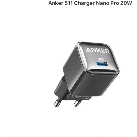
Anker 511 Charger Nano Pro 20W