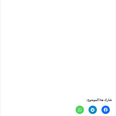
شارك هذا الموضوع: