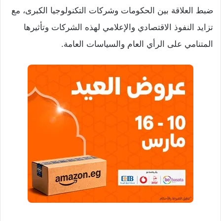
ضبط العلاقة بين الحكومات وشركات التكنولوجيا الكبرى، مع
تزايد النفوذ الاقتصادي والإعلامي لهذه الشركات وتأثيرها
المتنامي على الرأي العام والسياسات العامة.