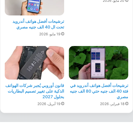
20 مايو، 2026
ترشيحات أفضل هواتف أندرويد
تحت ال 40 الف جنيه مصري
19 مايو، 2026
ترشيحات أفضل هواتف أندرويد في
قانون أوروبي يُجبر شركات الهواتف
فئة 40 الف جنيه حتي 80 الف جنيه
الذكية على تغيير تصميم البطاريات
مصري
بحلول 2027
18 فبراير، 2026
19 أبريل، 2026