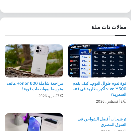
مقالات ذات صلة
قوة تدوم طوال اليوم.. كيف يقدم
مراجعة شاملة Honor 600 هاتف
vivo Y500 أكبر بطارية في فئته
متوسط بمواصفات قوية !
السعرية؟
27 مايو، 2026
2 أغسطس، 2026
ترشيحات أفضل الشواحن في
السوق المصري