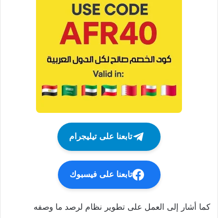
تابعنا على تيليجرام
تابعنا على فيسبوك
كما أشار إلى العمل على تطوير نظام لرصد ما وصفه