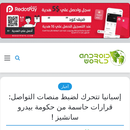
بحث عن
الق
أخبار
إسبانيا تتحرك لضبط منصات التواصل:
قرارات حاسمة من حكومة بيدرو
سانشيز !