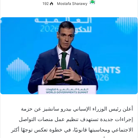
192
Mostafa Sharawy
أعلن رئيس الوزراء الإسباني بيدرو سانشيز عن حزمة
إجراءات جديدة تستهدف تنظيم عمل منصات التواصل
الاجتماعي ومحاسبتها قانونيًا، في خطوة تعكس توجهًا أكثر