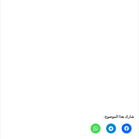
شارك هذا الموضوع: