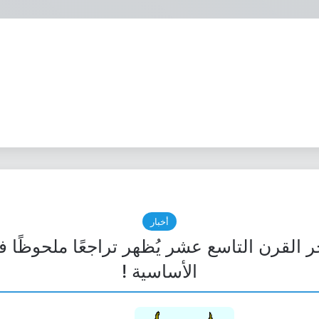
أخبار
أواخر القرن التاسع عشر يُظهر تراجعًا ملحوظًا
الأساسية !