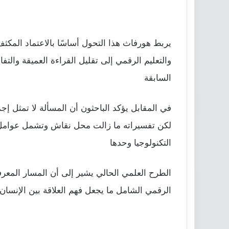
يربط هورفاث هذا التحول أساسًا بالاعتماد المكثف
والتعليم الرقمي إلى تقليل القراءة العميقة والت
السابقة
لكن تفسيراته ما زالت محل نقاش وتشمل عوامل متع
التكنولوجيا وحدها
الطرح العلمي الحالي يشير إلى أن المسار المعر
الرقمي الشامل ما يجعل فهم العلاقة بين الإنسان و