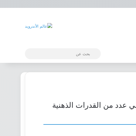
بحث
عن
 في عدد من القدرات الذهنية