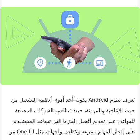
يُعرف نظام Android بكونه أحد أقوى أنظمة التشغيل من
حيث الإنتاجية والمرونة، حيث تتنافس الشركات المصنعة
للهواتف على تقديم أفضل المزايا التي تساعد المستخدم
على إنجاز المهام بسرعة وكفاءة. واجهات مثل One UI من