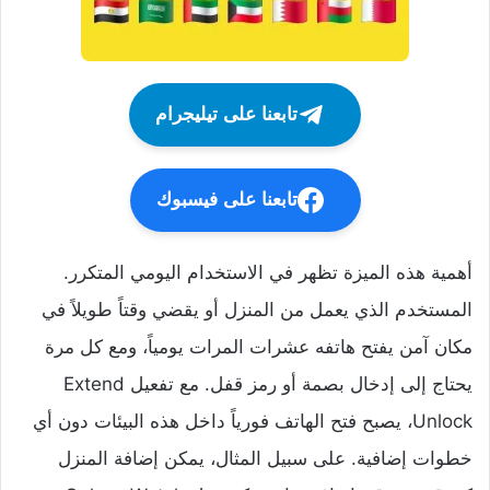
تابعنا على تيليجرام
تابعنا على فيسبوك
أهمية هذه الميزة تظهر في الاستخدام اليومي المتكرر.
المستخدم الذي يعمل من المنزل أو يقضي وقتاً طويلاً في
مكان آمن يفتح هاتفه عشرات المرات يومياً، ومع كل مرة
يحتاج إلى إدخال بصمة أو رمز قفل. مع تفعيل Extend
Unlock، يصبح فتح الهاتف فورياً داخل هذه البيئات دون أي
خطوات إضافية. على سبيل المثال، يمكن إضافة المنزل