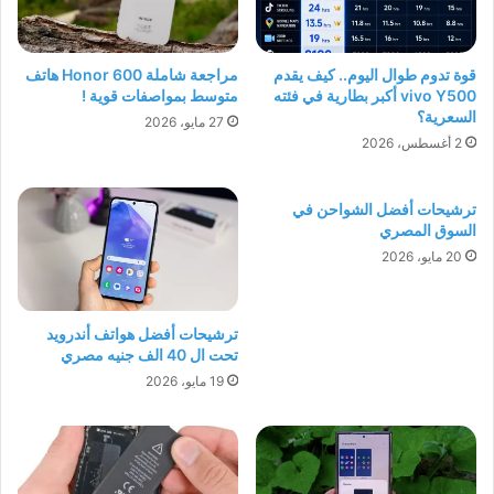
قوة تدوم طوال اليوم.. كيف يقدم
مراجعة شاملة Honor 600 هاتف
vivo Y500 أكبر بطارية في فئته
متوسط بمواصفات قوية !
السعرية؟
27 مايو، 2026
2 أغسطس، 2026
ترشيحات أفضل الشواحن في
السوق المصري
20 مايو، 2026
ترشيحات أفضل هواتف أندرويد
تحت ال 40 الف جنيه مصري
19 مايو، 2026