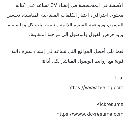
الاصطناعي المتخصصة في إنشاء CV تساعد على كتابة
محتوى احترافي، اختيار الكلمات المفتاحية المناسبة، تحسين
التنسيق، ومواءمة السيرة الذاتية مع متطلبات كل وظيفة، ما
يزيد فرص القبول والوصول إلى مرحلة المقابلة.
فيما يلي أفضل المواقع التي تساعد في إنشاء سيرة ذاتية
قوية مع روابط الوصول المباشر لكل أداة:
Teal
https://www.tealhq.com
Kickresume
https://www.kickresume.com