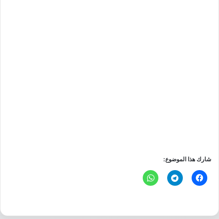
شارك هذا الموضوع: