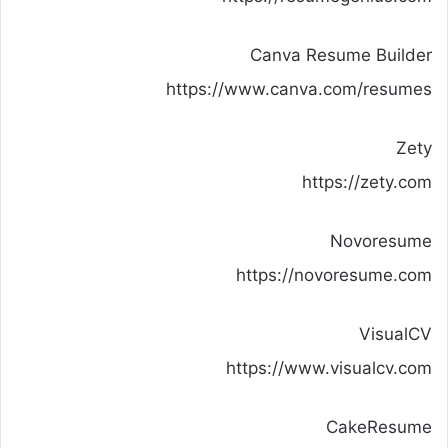
Canva Resume Builder
https://www.canva.com/resumes
Zety
https://zety.com
Novoresume
https://novoresume.com
VisualCV
https://www.visualcv.com
CakeResume