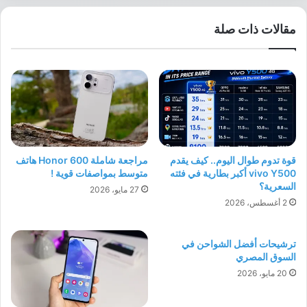
مقالات ذات صلة
قوة تدوم طوال اليوم.. كيف يقدم
مراجعة شاملة Honor 600 هاتف
vivo Y500 أكبر بطارية في فئته
متوسط بمواصفات قوية !
السعرية؟
27 مايو، 2026
2 أغسطس، 2026
ترشيحات أفضل الشواحن في
السوق المصري
20 مايو، 2026