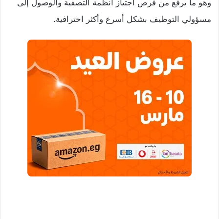
وهو ما يرفع من فرص اجتياز أنظمة التصفية والوصول إلى
مسؤولي التوظيف بشكل أسرع وأكثر احترافية.