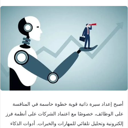
أصبح إعداد سيرة ذاتية قوية خطوة حاسمة في المنافسة
على الوظائف، خصوصًا مع اعتماد الشركات على أنظمة فرز
إلكترونية وتحليل تلقائي للمهارات والخبرات. أدوات الذكاء