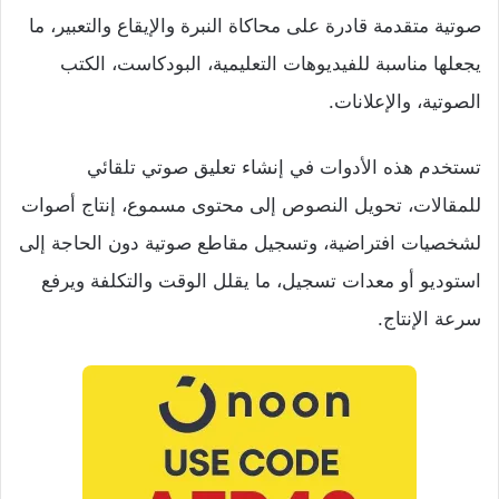
صوتية متقدمة قادرة على محاكاة النبرة والإيقاع والتعبير، ما
يجعلها مناسبة للفيديوهات التعليمية، البودكاست، الكتب
الصوتية، والإعلانات.
تستخدم هذه الأدوات في إنشاء تعليق صوتي تلقائي
للمقالات، تحويل النصوص إلى محتوى مسموع، إنتاج أصوات
لشخصيات افتراضية، وتسجيل مقاطع صوتية دون الحاجة إلى
استوديو أو معدات تسجيل، ما يقلل الوقت والتكلفة ويرفع
سرعة الإنتاج.