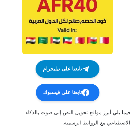
تابعنا على تيليجرام
تابعنا على فيسبوك
فيما يلي أبرز مواقع تحويل النص إلى صوت بالذكاء
الاصطناعي مع الروابط الرسمية: