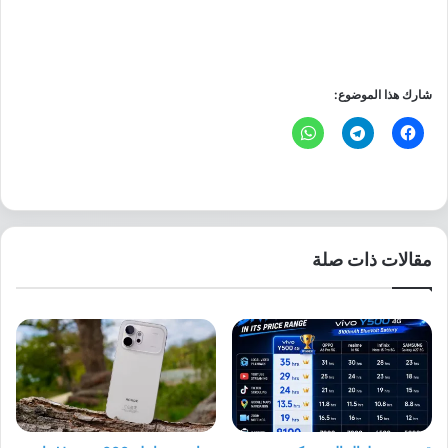
شارك هذا الموضوع:
مقالات ذات صلة