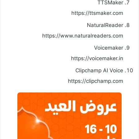
TTSMaker
https://ttsmaker.com
NaturalReader
https://www.naturalreaders.com
Voicemaker
https://voicemaker.in
Clipchamp AI Voice
https://clipchamp.com