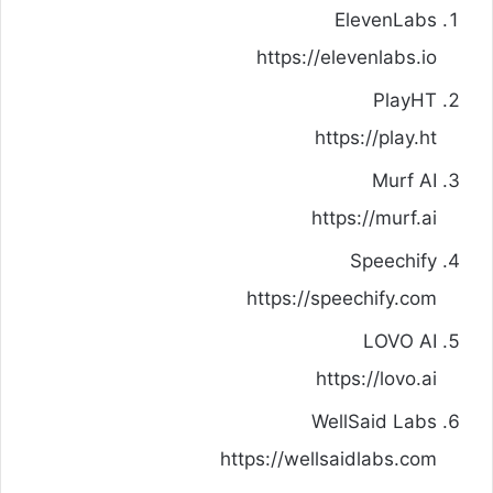
ElevenLabs
https://elevenlabs.io
PlayHT
https://play.ht
Murf AI
https://murf.ai
Speechify
https://speechify.com
LOVO AI
https://lovo.ai
WellSaid Labs
https://wellsaidlabs.com