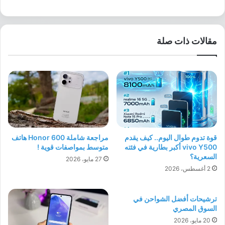
مقالات ذات صلة
قوة تدوم طوال اليوم.. كيف يقدم
مراجعة شاملة Honor 600 هاتف
vivo Y500 أكبر بطارية في فئته
متوسط بمواصفات قوية !
السعرية؟
27 مايو، 2026
2 أغسطس، 2026
ترشيحات أفضل الشواحن في
السوق المصري
20 مايو، 2026