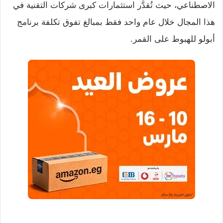
الاصطناعي، حيث تُقدَّر استثمارات كبرى شركات التقنية في
هذا المجال خلال عام واحد فقط بمبالغ تفوق تكلفة برنامج
أبولو للهبوط على القمر.