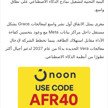
البنية التحتية لتشغيل نماذج الذكاء الاصطناعي على نطاق
واسع.
مغزى يمثل الاتفاق أول نشر واسع لمعالجات Grace بشكل
مستقل داخل مراكز بيانات Meta مع وعود بتحسين كفاءة
الأداء مقابل استهلاك الطاقة، بينما تخطط الشركة لإدخال
معالجات Vera الجديدة بدءًا من عام 2027 لدعم أجيال أكثر
تطورًا من أنظمة الذكاء الاصطناعي.