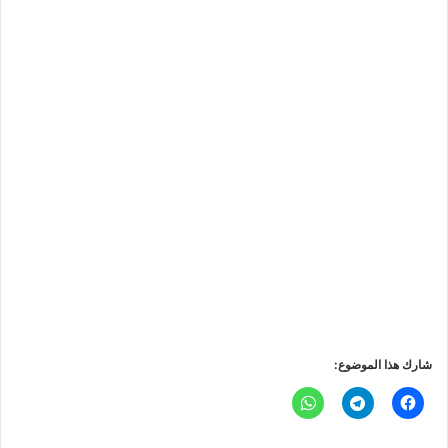
شارك هذا الموضوع: