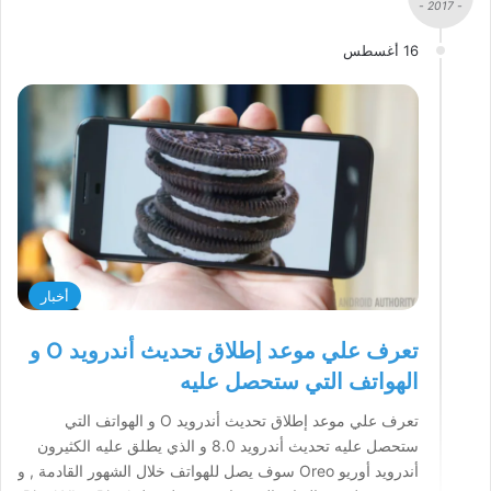
- 2017 -
16 أغسطس
أخبار
تعرف علي موعد إطلاق تحديث أندرويد O و
الهواتف التي ستحصل عليه
تعرف علي موعد إطلاق تحديث أندرويد O و الهواتف التي
ستحصل عليه تحديث أندرويد 8.0 و الذي يطلق عليه الكثيرون
أندرويد أوريو Oreo سوف يصل للهواتف خلال الشهور القادمة , و