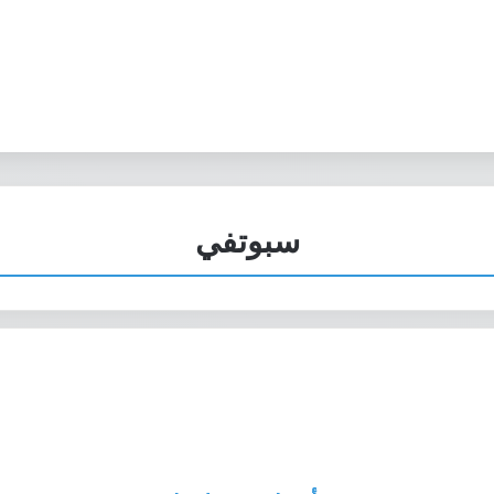
سبوتفي