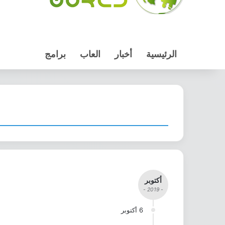
الرئيسية
أخبار
العاب
برامج
أكتوبر
- 2019 -
6 أكتوبر