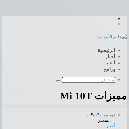
القائمة
بحث
عن
الرئيسية
أخبار
العاب
برامج
بحث
عن
مميزات Mi 10T
ديسمبر
- 2020 -
1 ديسمبر
أخبار