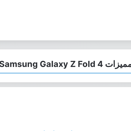
يزات Samsung Galaxy Z Fold 4