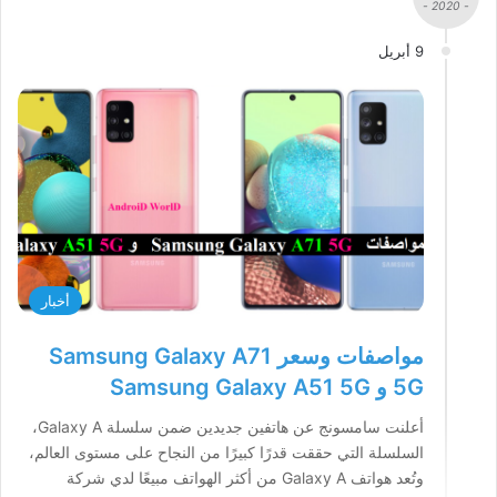
- 2020 -
9 أبريل
أخبار
مواصفات وسعر Samsung Galaxy A71
5G و Samsung Galaxy A51 5G
أعلنت سامسونج عن هاتفين جديدين ضمن سلسلة Galaxy A،
السلسلة التي حققت قدرًا كبيرًا من النجاح على مستوى العالم،
وتُعد هواتف Galaxy A من أكثر الهواتف مبيعًا لدي شركة