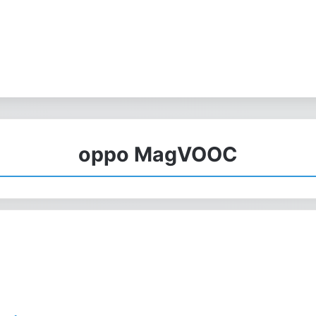
oppo MagVOOC