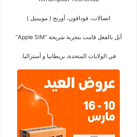
اتصالات، فودافون، أورنج ( موبينيل )
آبل بالفعل قامت بتجربة شريحة “Apple SIM”
في الولايات المتحدة، بريطانيا و أستراليا.