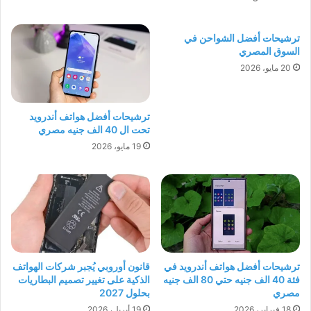
ترشيحات أفضل الشواحن في
السوق المصري
20 مايو، 2026
ترشيحات أفضل هواتف أندرويد
تحت ال 40 الف جنيه مصري
19 مايو، 2026
ترشيحات أفضل هواتف أندرويد في
قانون أوروبي يُجبر شركات الهواتف
فئة 40 الف جنيه حتي 80 الف جنيه
الذكية على تغيير تصميم البطاريات
مصري
بحلول 2027
18 فبراير، 2026
19 أبريل، 2026