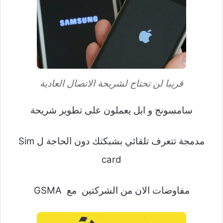
قريبا لن تحتاج لشريحة الاتصال العادية
سامسونج و ابل يعملون على تطوير شريحة
مدمجة تتعرف تلقائي بشبكتك دون الحاجة ل Sim
card
مفاوضات الان من الشركتين مع GSMA