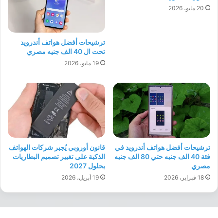
20 مايو، 2026
ترشيحات أفضل هواتف أندرويد
تحت ال 40 الف جنيه مصري
19 مايو، 2026
ترشيحات أفضل هواتف أندرويد في
قانون أوروبي يُجبر شركات الهواتف
فئة 40 الف جنيه حتي 80 الف جنيه
الذكية على تغيير تصميم البطاريات
مصري
بحلول 2027
18 فبراير، 2026
19 أبريل، 2026