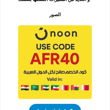
الصور