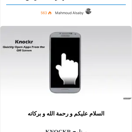
563
Mahmoud Alsaby
السلام عليكم و رحمة الله و بركاته
برنامج KNOCKR