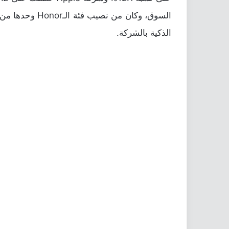
الذكية بالشركة.