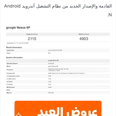
القادمة والإصدار الجديد من نظام التشغيل أندرويد Android
N.