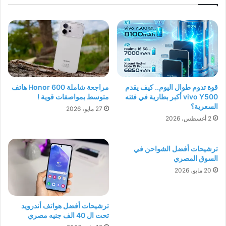
قوة تدوم طوال اليوم.. كيف يقدم
مراجعة شاملة Honor 600 هاتف
vivo Y500 أكبر بطارية في فئته
متوسط بمواصفات قوية !
السعرية؟
27 مايو، 2026
2 أغسطس، 2026
ترشيحات أفضل الشواحن في
السوق المصري
20 مايو، 2026
ترشيحات أفضل هواتف أندرويد
تحت ال 40 الف جنيه مصري