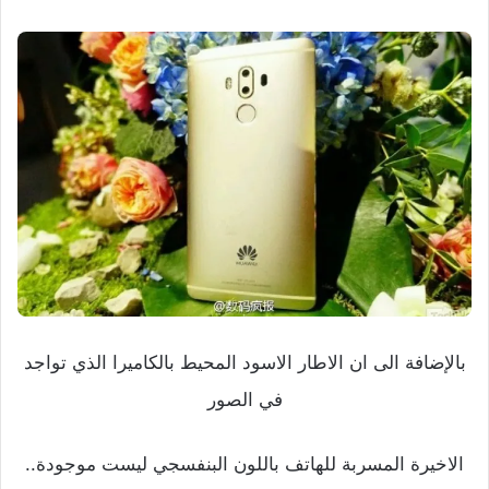
بالإضافة الى ان الاطار الاسود المحيط بالكاميرا الذي تواجد
في الصور
الاخيرة المسربة للهاتف باللون البنفسجي ليست موجودة..