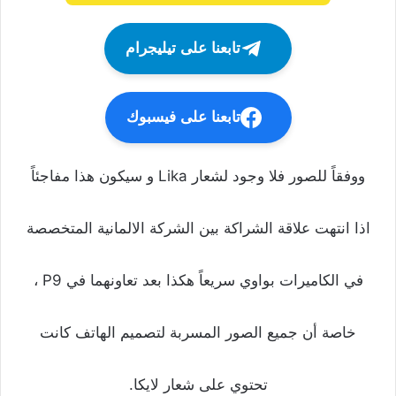
تابعنا على تيليجرام
تابعنا على فيسبوك
ووفقاً للصور فلا وجود لشعار Lika و سيكون هذا مفاجئاً
اذا انتهت علاقة الشراكة بين الشركة الالمانية المتخصصة
في الكاميرات بواوي سريعاً هكذا بعد تعاونهما في P9 ،
خاصة أن جميع الصور المسربة لتصميم الهاتف كانت
تحتوي على شعار لايكا.