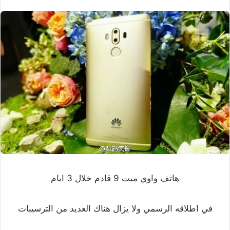
هاتف واوي ميت 9 قادم خلال 3 ايام
في اطلاقه الرسمي ولا يزال هناك العديد من الترسيبات