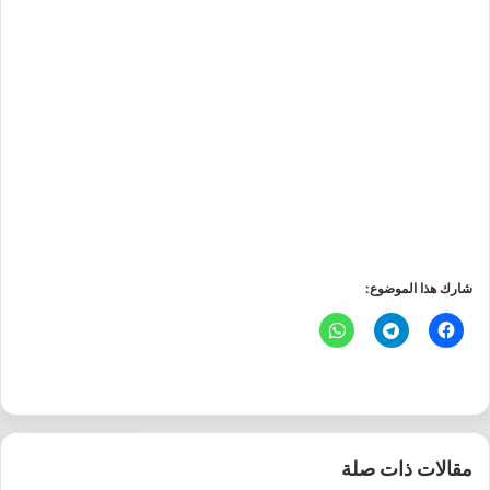
شارك هذا الموضوع:
مقالات ذات صلة