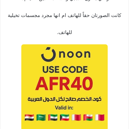
كانت الصورتان حقاً للهاتف ام انها مجرد مجسمات تخيلية
للهاتف.