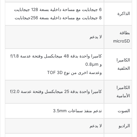
6 جيجابايت مع مساحة داخلية بسعة 128 جيجابايت
الذاكرة
8 جيجابايت مع مساحة داخلية بسعة 256جيجابايت
بطاقة
لا يدعم
microSD
كاميرا واحدة بدقة 48 ميجابكسل وفتحة عدسة f/1.8
الكاميرا
و 0.8µm
الخلفية
وعدسة اخرى من نوع TOF 3D
الكاميرا
كاميرا واحدة بدقة 25 ميجابكسل وفتحة عدسة f/2.0
الأمامية
الصوت
تدعم منفذ سماعات 3.5mm
الراديو
لا يدعم