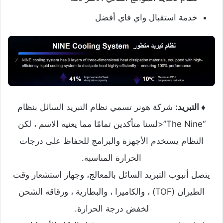
خدمة استقبال واي فاي أفضل
♦ التبريد:
شركة هونر تسمي نظام التبريد السائل بنظام
“The Nine”<لسنا متأكدين تمامًا مما يعنيه الاسم ، لكن
النظام يستخدم الأجهزة والبرامج للحفاظ على درجات
الحرارة المناسبة.
يتصل أنبوب التبريد السائل بالمعالج، وجهاز استشعار وقت
الطيران (TOF) ، والكاميرا ، والبطارية ، ورقاقة الشحن
لخفض درجة الحرارة.