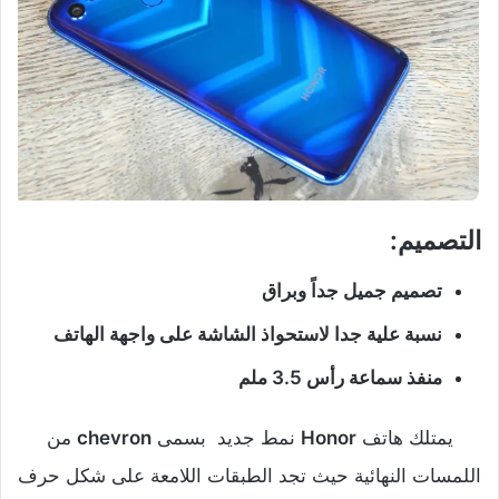
التصميم:
تصميم جميل جداً وبراق
نسبة علية جدا لاستحواذ الشاشة على واجهة الهاتف
منفذ سماعة رأس 3.5 ملم
يمتلك هاتف
Honor
نمط جديد بسمى
chevron
من
اللمسات النهائية حيث تجد الطبقات اللامعة على شكل حرف