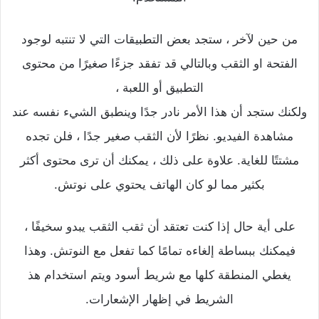
من حين لآخر ، ستجد بعض التطبيقات التي لا تنتبه لوجود
الفتحة او الثقب وبالتالي قد تفقد جزءًا صغيرًا من محتوى
التطبيق أو اللعبة ،
ولكنك ستجد أن هذا الأمر نادر جدًا وينطبق الشيء نفسه عند
مشاهدة الفيديو. نظرًا لأن الثقب صغير جدًا ، فلن تجده
مشتتًا للغاية. علاوة على ذلك ، يمكنك أن ترى محتوى أكثر
بكثير مما لو كان الهاتف يحتوي على نوتش.
على أية حال إذا كنت تعتقد أن ثقب الثقب يبدو سخيفًا ،
فيمكنك ببساطة إلغاءه تمامًا كما تفعل مع النوتش. وهذا
يغطي المنطقة كلها مع شريط أسود ويتم استخدام هذ
الشريط في إظهار الإشعارات.