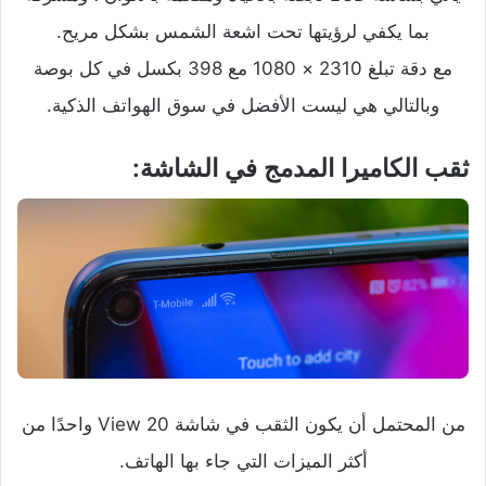
بما يكفي لرؤيتها تحت اشعة الشمس بشكل مريح.
مع دقة تبلغ 2310 × 1080 مع 398 بكسل في كل بوصة
وبالتالي هي ليست الأفضل في سوق الهواتف الذكية.
ثقب الكاميرا المدمج في الشاشة:
من المحتمل أن يكون الثقب في شاشة View 20 واحدًا من
أكثر الميزات التي جاء بها الهاتف.