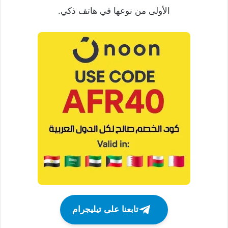
الأولى من نوعها في هاتف ذكي.
تابعنا على تيليجرام