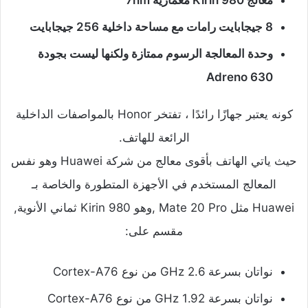
8 جيجابايت رامات مع مساحة داخلية 256 جيجابايت
وحدة المعالجة الرسوم ممتازة ولكنها ليست بجودة
Adreno 630
كونه يعتبر جهازًا رائدًا ، تفتخر Honor بالمواصفات الداخلية
الرائعة للهاتف.
حيث ياتي الهاتف بأقوى معالج من شركة Huawei وهو نفس
المعالج المستخدم في الأجهزة المتطورة والخاصة بـ
Huawei مثل Mate 20 Pro ,وهو Kirin 980 ثماني الأنوية,
مقسم على:
نواتان بسرعة 2.6 GHz من نوع Cortex-A76
نواتان بسرعة 1.92 GHz من نوع Cortex-A76