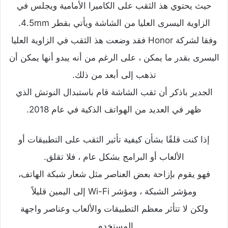
حيث يحتوي هذ الثقب على الكاميرا الأمامية ويجلس في
الزاوية اليسرى العليا من الشاشة ويأتي بقطر 4.5mm.
وفقا لشركة Honor فقد وضعت هذ الثقب في الزاوية العليا
اليسرى بقدر ما يمكن ، على الرغم من أنه يبدو أنها يمكن أن
تذهب إلى أبعد من ذلك.
الجدير باذكر أن ثقب الشاشة قام باستبدال النوتش الذي
ظهر في العديد من الهواتف الذكية في عام 2018.
إذا كنت قلقًا بشأن كيفية تأثير الثقب على التطبيقات أو
الألعاب أو البرامج بشكل عام ، فلا تقلق.
فهو يقوم بإزاحة بعض العناصر مثل شعار شبكة الهاتف،
ومؤشر الشبكة ، ومؤشر Wi-Fi إلى اليمين قليلاً
ولكن لا تتأثر معظم التطبيقات والألعاب وعناصر واجهة
المستخدم.