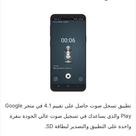
تطبيق تسجل صوت حاصل على تقييم 4.1 في متجر Google
Play والذي يساعدك في تسجيل صوت عالي الجودة بنقرة
واحدة على التطبيق والتصدير لبطاقة SD.