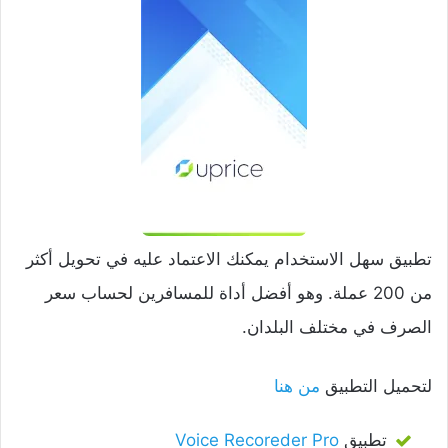
تطبيق سهل الاستخدام يمكنك الاعتماد عليه في تحويل أكثر
من 200 عملة. وهو أفضل أداة للمسافرين لحساب سعر
الصرف في مختلف البلدان.
لتحميل التطبيق
من هنا
تطبيق
Voice Recoreder Pro