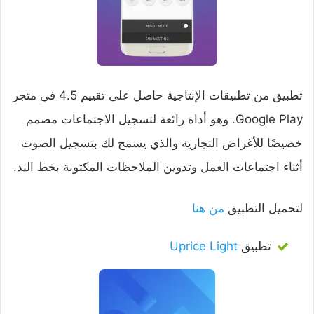
تطبيق من تطبيقات الإنتاجية حاصل على تقييم 4.5 في متجر
Google Play. وهو أداة رائعة لتسجيل الاجتماعات مصمم
خصيصًا للأغراض التجارية والذي يسمح لك بتسجيل الصوت
أثناء اجتماعات العمل وتدوين الملاحظات المكتوبة بخط اليد.
لتحميل التطبيق
من هنا
تطبيق
Uprice Light