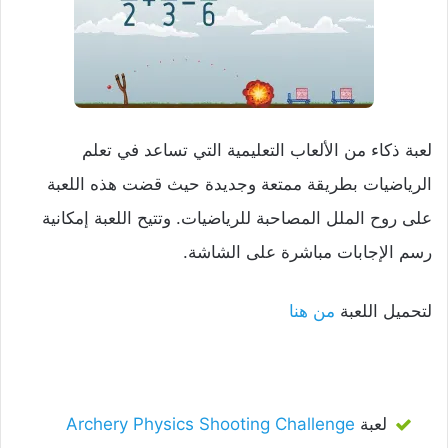
لعبة ذكاء من الألعاب التعليمية التي تساعد في تعلم
الرياضيات بطريقة ممتعة وجديدة حيث قضت هذه اللعبة
على روح الملل المصاحبة للرياضيات. وتتيح اللعبة إمكانية
رسم الإجابات مباشرة على الشاشة.
لتحميل اللعبة
من هنا
لعبة
Archery Physics Shooting Challenge