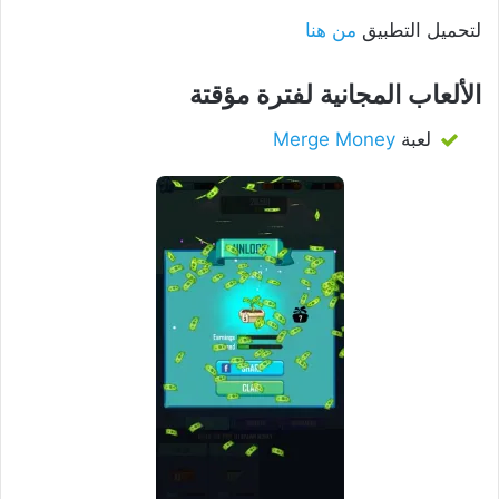
لتحميل التطبيق
من هنا
الألعاب المجانية لفترة مؤقتة
لعبة
Merge Money