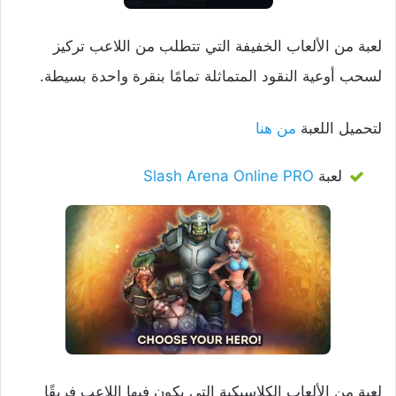
لعبة من الألعاب الخفيفة التي تتطلب من اللاعب تركيز
لسحب أوعية النقود المتماثلة تمامًا بنقرة واحدة بسيطة.
لتحميل اللعبة
من هنا
لعبة
Slash Arena Online PRO
لعبة من الألعاب الكلاسيكية التي يكون فيها اللاعب فريقًا