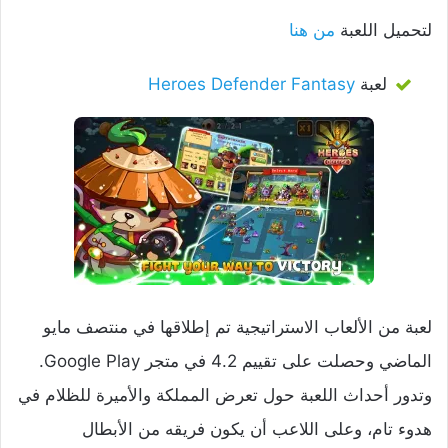
لتحميل اللعبة
من هنا
لعبة
Heroes Defender Fantasy
لعبة من الألعاب الاستراتيجية تم إطلاقها في منتصف مايو
الماضي وحصلت على تقييم 4.2 في متجر Google Play.
وتدور أحداث اللعبة حول تعرض المملكة والأميرة للظلام في
هدوء تام، وعلى اللاعب أن يكون فريقه من الأبطال