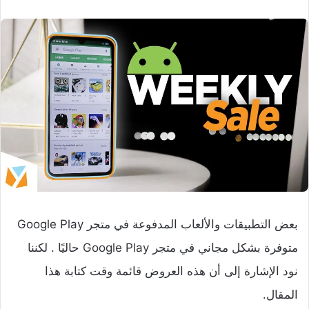
بعض التطبيقات والألعاب المدفوعة في متجر Google Play
متوفرة بشكل مجاني في متجر Google Play حاليًا . لكننا
نود الإشارة إلى أن هذه العروض قائمة وقت كتابة هذا
المقال.