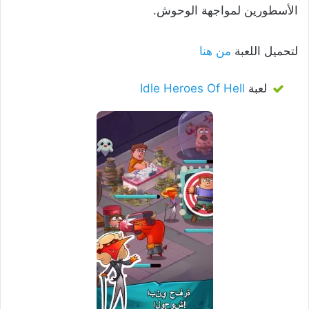
الأسطورين لمواجهة الوحوش.
لتحميل اللعبة
من هنا
لعبة
Idle Heroes Of Hell