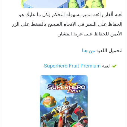
لعبة ألغاز رائعة تتميز بسهولة التحكم وكل ما عليك هو
الحفاظ على السير في الاتجاه الصحيح بالضغط على الزر
الأيمن للحفاظ على عربة الفشار.
لتحميل اللعبة
من هنا
لعبة
Superhero Fruit Premium