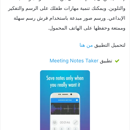
والتلوين. ويمكنك تنمية مهارات طفلك على الرسم والتفكير
الإبداعي. ورسم صور مبدعة باستخدام فرش رسم سهلة
وممتعة وحفظها على الهاتف المحمول.
لتحميل التطبيق
من هنا
تطبيق
Meeting Notes Taker