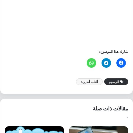
شارك هذا الموضوع:
الوسوم
ألعاب أندرويد
مقالات ذات صلة