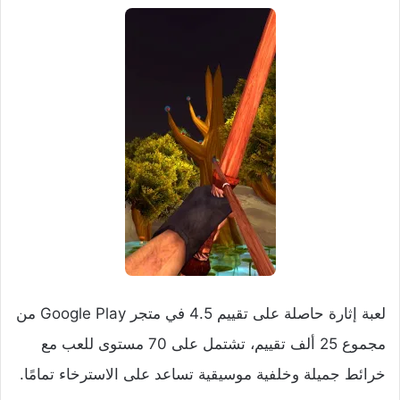
لعبة إثارة حاصلة على تقييم 4.5 في متجر Google Play من
مجموع 25 ألف تقييم، تشتمل على 70 مستوى للعب مع
خرائط جميلة وخلفية موسيقية تساعد على الاسترخاء تمامًا.