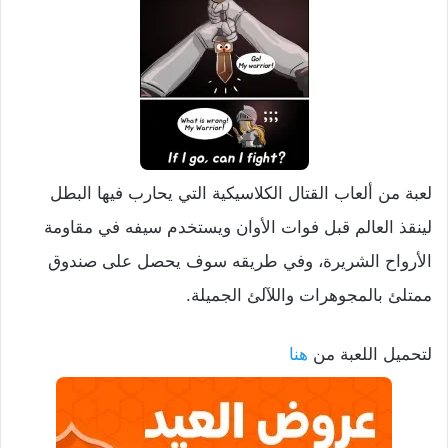
لعبة من ألعاب القتال الكلاسيكية التي يحارب فيها البطل
لينقذ العالم قبل فوات الأوان ويستخدم سيفه في مقاومة
الأرواح الشريرة، وفي طريقه سوف يحصل على صندوق
ممتلئ بالمجوهرات واللآلئ الجميلة.
لتحميل اللعبة من
هنا