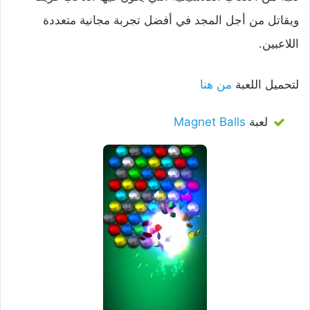
ويقاتل من أجل المجد في أفضل تجربة مجانية متعددة
اللاعبين.
لتحميل اللعبة
من هنا
لعبة
Magnet Balls