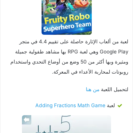
لعبة من ألعاب الإثارة حاصلة على تقييم 4.4 في متجر
Google Play وهي لعبة RPG بها مشاهد طفولية جميلة
ومثيرة وبها أكثر من 50 وضع من أوضاع التحدي واستخدام
روبوتات لمحاربة الأعداء في المعركة.
لتحميل اللعبة
من هنا
لعبة
Adding Fractions Math Game