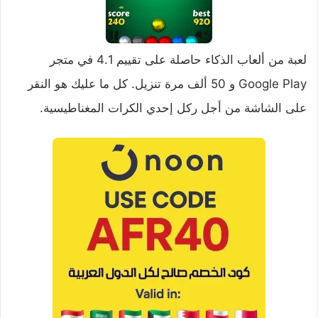
لعبة من ألعاب الذكاء حاصلة على تقييم 4.1 في متجر
Google Play و 50 ألف مرة تنزيل. كل ما عليك هو النقر
على الشاشة من أجل ركل إحدي الكرات المغناطيسية.