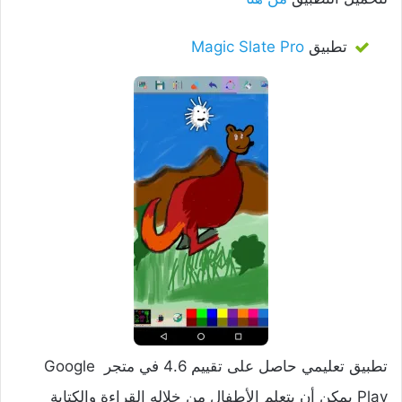
تطبيق
Magic Slate Pro
تطبيق تعليمي حاصل على تقييم 4.6 في متجر Google
Play يمكن أن يتعلم الأطفال من خلاله القراءة والكتابة