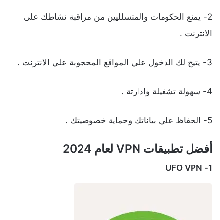
2- يمنع الحكومات والمتسلليين من مراقبة نشاطك على
الانترنت .
3- يتيح لك الدخول علي المواقع المحجوبة علي الانترنت .
4- سهولة تشغيلة وادارتة .
5- الحفاظ علي بياناتك وحماية خصوصيتك .
أفضل تطبيقات VPN لعام 2024
UFO VPN
1-