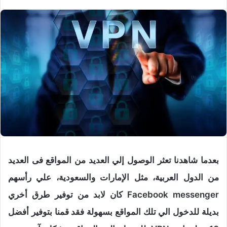
بعدما شاهدنا تعثر الوصول إلي العديد من المواقع فى العديد
من الدول العربية، مثل الإمارات والسعودية، علي رأسهم
Facebook messenger كان لابد من توفير طرق أخري
بديلة للدخول الي تلك المواقع بسهولة فقد قمنا بتوفير أفضل