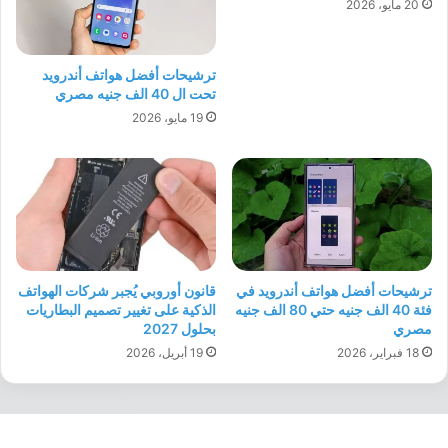
20 مايو، 2026
ترشيحات أفضل هواتف أندرويد
تحت ال 40 الف جنيه مصري
19 مايو، 2026
ترشيحات أفضل هواتف أندرويد في
قانون أوروبي يُجبر شركات الهواتف
فئة 40 الف جنيه حتي 80 الف جنيه
الذكية على تغيير تصميم البطاريات
مصري
بحلول 2027
18 فبراير، 2026
19 أبريل، 2026