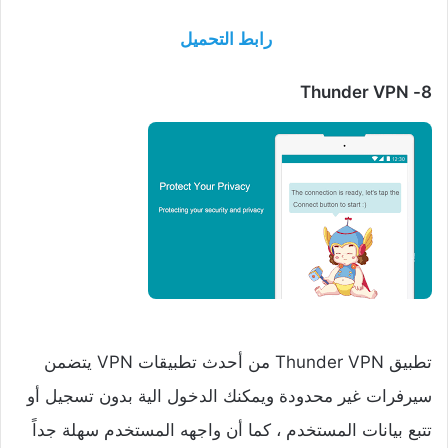
رابط التحميل
Thunder VPN
8-
تطبيق Thunder VPN من أحدث تطبيقات VPN يتضمن
سيرفرات غير محدودة ويمكنك الدخول الية بدون تسجيل أو
تتبع بيانات المستخدم ، كما أن واجهه المستخدم سهلة جداً