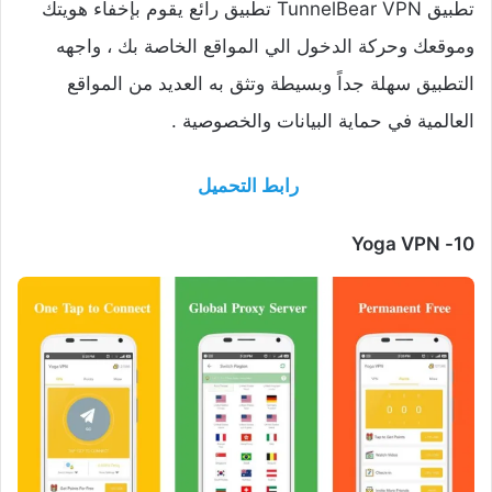
تطبيق TunnelBear VPN تطبيق رائع يقوم بإخفاء هويتك
وموقعك وحركة الدخول الي المواقع الخاصة بك ، واجهه
التطبيق سهلة جداً وبسيطة وتثق به العديد من المواقع
العالمية في حماية البيانات والخصوصية .
رابط التحميل
Yoga VPN
10-