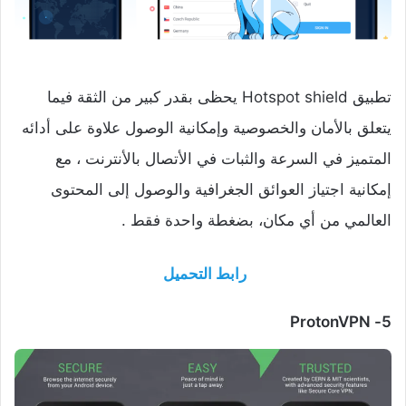
تطبيق Hotspot shield يحظى بقدر كبير من الثقة فيما
يتعلق بالأمان والخصوصية وإمكانية الوصول علاوة على أدائه
المتميز في السرعة والثبات في الأتصال بالأنترنت ، مع
إمكانية اجتياز العوائق الجغرافية والوصول إلى المحتوى
العالمي من أي مكان، بضغطة واحدة فقط .
رابط التحميل
ProtonVPN
5-