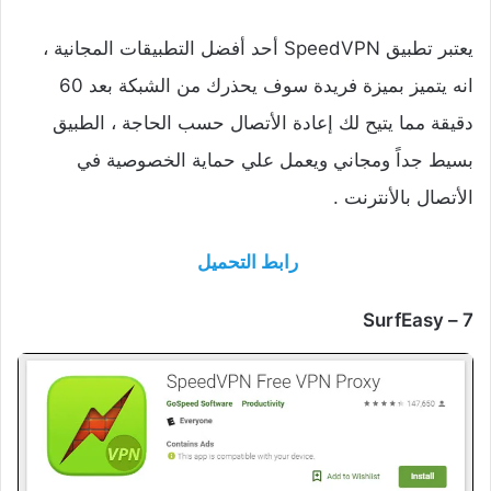
يعتبر تطبيق SpeedVPN أحد أفضل التطبيقات المجانية ،
انه يتميز بميزة فريدة سوف يحذرك من الشبكة بعد 60
دقيقة مما يتيح لك إعادة الأتصال حسب الحاجة ، الطبيق
بسيط جداً ومجاني ويعمل علي حماية الخصوصية في
الأتصال بالأنترنت .
رابط التحميل
SurfEasy
7 –