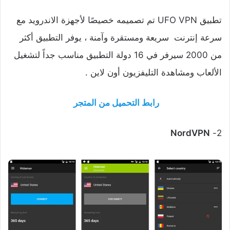
تطبيق UFO VPN تم تصميمه خصيصًا لأجهزة الاندرويد مع
سرعة إنترنت سريعة ومستقرة وآمنة ، يوفر التطبيق أكثر
من 2000 سيرفر في 16 دولة التطبيق مناسب جداً لتشغيل
الألعاب ومشاهدة التليفزيون أون لاين .
رابط التحميل من المتجر
NordVPN
2-