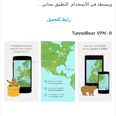
وبسيطة في الأستخدام التطبيق مجاني .
رابط التحميل
TunnelBear VPN
9-