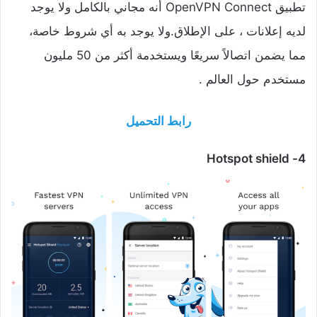
تطبيق OpenVPN Connect أنه مجاني بالكامل ولا يوجد
لديه إعلانات ، على الإطلاق.ولا يوجد به أي شروط خاصة،
مما يضمن اتصالاً سريعًا ويستخدمة أكثر من 50 مليون
مستخدم حول العالم .
رابط التحميل
4- Hotspot shield