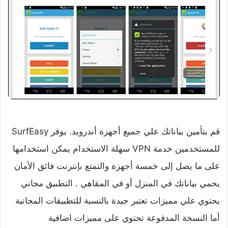
قم بتأمين بياناتك علي جميع أجهزة أندرويد. يوفر SurfEasy
للمستخدمين خدمة VPN سهلة الاستخدام يمكن استخدامها
على ما يصل إلى خمسة أجهزة والتمتع بإنترنت فائق الأمان
يحمي بياناتك في المنزل أو في المقاهي . التطبيق مجاني
يحتوي علي مميزات تعتبر جيدة بالنسبة للتطبيقات المجانية
أما النسخة المدفوعة تحتوي على مميزات اضافية