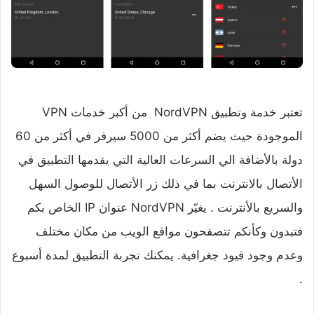
تعتبر خدمة وتطبيق NordVPN من أكبر خدمات VPN
الموجودة حيث يضم أكثر من 5000 سيرفر في أكثر من 60
دولة بالأضافة الي السرعات العالية التي يقدمها التطبيق في
الأتصال بالانترنت بما في ذلك زر الأتصال للوصول السهل
والسريع بالأنترنت . يغيّر NordVPN عنوان IP الخاص بكم
فتبدون وكأنكم تتصفحون مواقع الويب من مكان مختلف
وعدم وجود قيود جغرافية. يمكنك تجربة التطبيق لمدة أسبوع
.