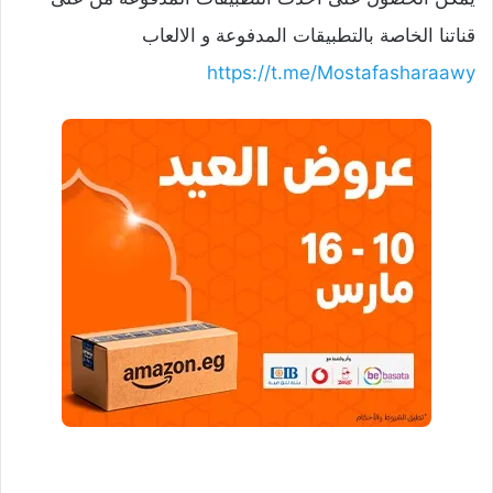
قناتنا الخاصة بالتطبيقات المدفوعة و الالعاب
https://t.me/Mostafasharaawy