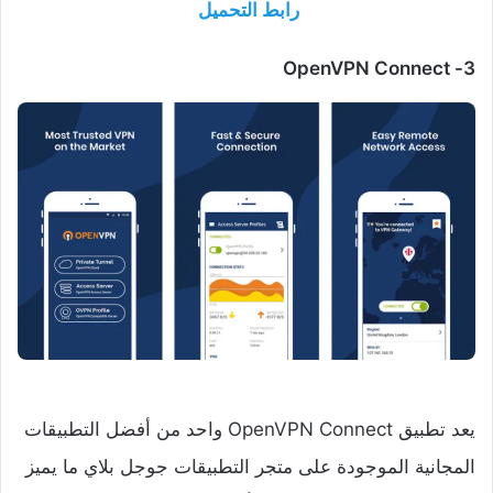
رابط التحميل
3- OpenVPN Connect
يعد تطبيق OpenVPN Connect واحد من أفضل التطبيقات
المجانية الموجودة على متجر التطبيقات جوجل بلاي ما يميز