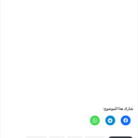
شارك هذا الموضوع: