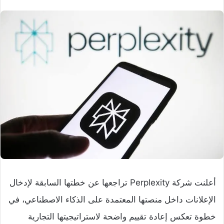
أعلنت شركة Perplexity تراجعها عن خطتها السابقة لإدخال
الإعلانات داخل منصتها المعتمدة على الذكاء الاصطناعي، في
خطوة تعكس إعادة تقييم واضحة لاستراتيجيتها التجارية