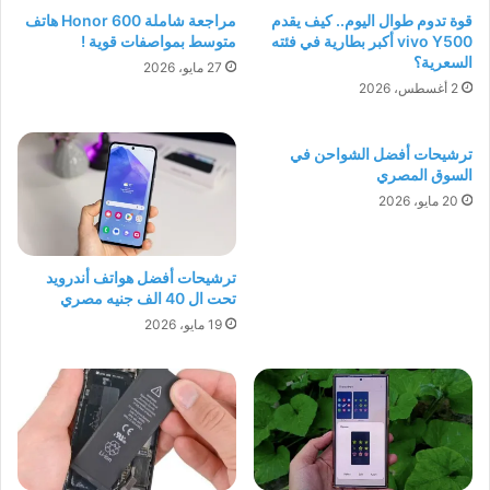
قوة تدوم طوال اليوم.. كيف يقدم
مراجعة شاملة Honor 600 هاتف
vivo Y500 أكبر بطارية في فئته
متوسط بمواصفات قوية !
السعرية؟
27 مايو، 2026
2 أغسطس، 2026
ترشيحات أفضل الشواحن في
السوق المصري
20 مايو، 2026
ترشيحات أفضل هواتف أندرويد
تحت ال 40 الف جنيه مصري
19 مايو، 2026