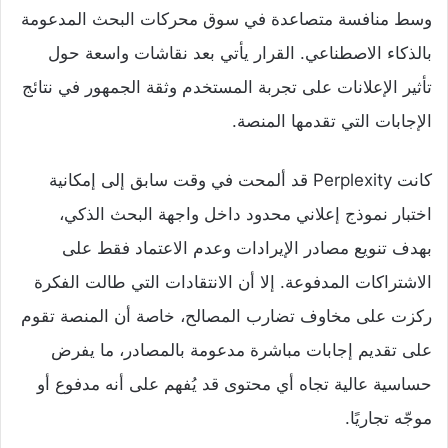
وسط منافسة متصاعدة في سوق محركات البحث المدعومة
بالذكاء الاصطناعي. القرار يأتي بعد نقاشات واسعة حول
تأثير الإعلانات على تجربة المستخدم وثقة الجمهور في نتائج
الإجابات التي تقدمها المنصة.
كانت Perplexity قد ألمحت في وقت سابق إلى إمكانية
اختبار نموذج إعلاني محدود داخل واجهة البحث الذكي،
بهدف تنويع مصادر الإيرادات وعدم الاعتماد فقط على
الاشتراكات المدفوعة. إلا أن الانتقادات التي طالت الفكرة
ركزت على مخاوف تضارب المصالح، خاصة أن المنصة تقوم
على تقديم إجابات مباشرة مدعومة بالمصادر، ما يفرض
حساسية عالية تجاه أي محتوى قد يُفهم على أنه مدفوع أو
موجّه تجاريًا.