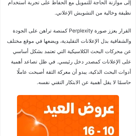
إلى موازنة الحاجة للتمويل مع الحفاظ على تجربة استخدام
نظيفة وخالية من التشويش الإعلاني.
القرار يعزز صورة Perplexity كمنصة تراهن على الجودة
والشفافية بدل الإعلانات التقليدية، ويضعها في موقع مختلف
عن محركات البحث الكلاسيكية التي تعتمد بشكل أساسي
على الإعلانات كمصدر دخل رئيسي. في ظل تصاعد أهمية
أدوات البحث الذكية، يبدو أن معركة الثقة أصبحت عاملًا
حاسمًا لا يقل أهمية عن الابتكار التقني نفسه.