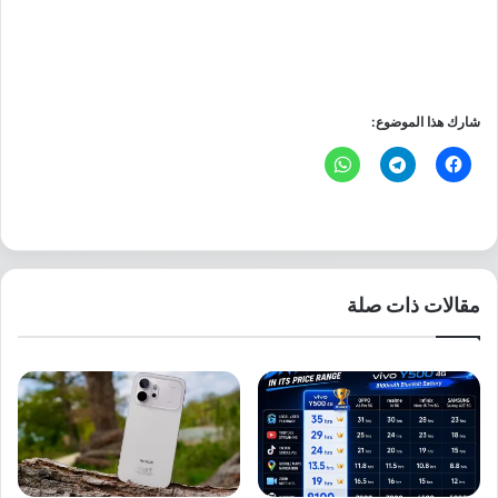
شارك هذا الموضوع:
مقالات ذات صلة