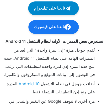
تابعنا على تيليجرام
تابعنا على فيسبوك
نستعرض بعض المميزات الأولية لنظام التشغيل Android 11
تُقدم جوجل ميزة “إذن لمرة واحدة ” التي تُعد من
المميزات الهامة على نظام التشغيل Android 11، حيث
تتيح هذه الميزة إذن لمرة واحدة للتطبيقات التي ترغب
في الوصول إلى، بيانات الموقع و الميكروفون والكاميرا.
أضافت جوجل في نظام التشغيل
10
Android
القدرة
على منح إذن للتطبيقات النشطة فقط.
مرة أخرى لا تتوقف Google عن التغيير والتبديل في