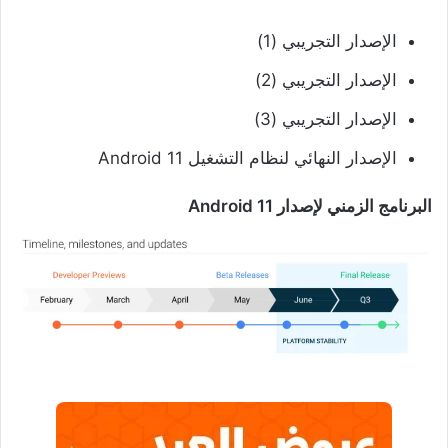
الإصدار التجريبي (1)
الإصدار التجريبي (2)
الإصدار التجريبي (3)
الإصدار النهائي لنظام التشغيل Android 11
البرنامج الزمني لإصدار Android 11