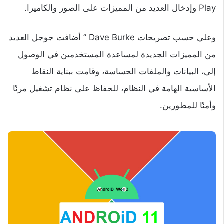
Play وإدخال العديد من المميزات على الصور والكاميرا.
وعلي حسب تصريحات Dave Burke ” أضافت جوجل العديد
من المميزات الجديدة لمساعدة المستخدمين في الوصول
إلى، البيانات والملفات الحساسة، وقامت ببناية النقاط
الأساسية الهامة في النظام، للحفاظ على نظام تشغيل مرنًا
وأمنًا للمطورين.