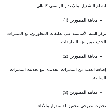
لنظام التشغيل، والإصدار الرسمي كالتالى:-
معاينة المطورين (1)
تركز البينة الأساسية على تعليقات المطورين، مع المميزات
الجديدة وبرمجة التطبيقات.
معاينة المطورين (2)
إضافة العديد من المميزات الجديدة، مع تحديث المميزات
السابقة.
معاينة المطورين (3)
تحديث تدريجي لتحقيق الاستقرار والأداء.