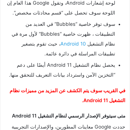
لوحة إشعارات Android، وتقول Google هذا العام إن
اللوحة سوف تحصل على “قسم محادثات مخصص”.
سوف توفر خاصية “Bubbles” في العديد من
التطبيقات ، ظهرت خاصية “Bubbles” لأول مرة في
نظام التشغيل
10
Android
، حيث تقوم بتصغير
تطبيقات المراسلة في دائرة عائمة.
يحصل نظام التشغيل Android 11 أيضًا على دعم
“التخزين الآمن واسترداد بيانات التعريف للتحقق منها.
في القريب سوف يتم الكشف عن المزيد من مميزات نظام
التشغيل Android 11.
متى سيتوفر الإصدار الرسمي لنظام التشغيل Android 11
حددت Google معاينات المطورين، والإصدارات التجريبية