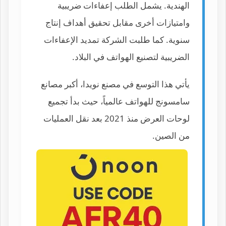
الهندية. يشمل الطلب إعفاءات ضريبية
وامتيازات أخرى مقابل تحقيق أهداف إنتاج
سنوية. كما طلبت الشركة تمديد الإعفاءات
الضريبية لتصنيع الهواتف في البلاد.
يأتي هذا التوسع في مصنع نويدا، أكبر مصانع
سامسونج للهواتف عالمياً، حيث بدأ تجميع
لوحات العرض منذ 2021 بعد نقل العمليات
من الصين.