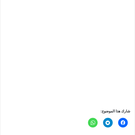
شارك هذا الموضوع: