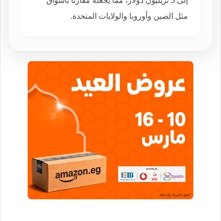
مثل الصين وأوروبا والولايات المتحدة.