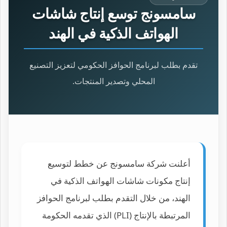
سامسونج توسع إنتاج شاشات
الهواتف الذكية في الهند
تقدم بطلب لبرنامج الحوافز الحكومي لتعزيز التصنيع
المحلي وتصدير المنتجات.
أعلنت شركة سامسونج عن خطط لتوسيع
إنتاج مكونات شاشات الهواتف الذكية في
الهند، من خلال التقدم بطلب لبرنامج الحوافز
المرتبطة بالإنتاج (PLI) الذي تقدمه الحكومة