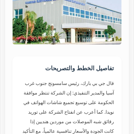
تفاصيل الخطط والتصريحات
قال جي بي بارك، رئيس سامسونج جنوب غرب
آسيا والمدير التنفيذي: إن الشركة تنتظر موافقة
الحكومة على توسيع تجميع شاشات الهواتف في
نويدا. كما أعرب عن انفتاح الشركة على توريد
رقائق شبه الموصلات من موردين هنديين إذا
كانت الجودة والأسعار تنافسية عالمياً، مع التأكيد