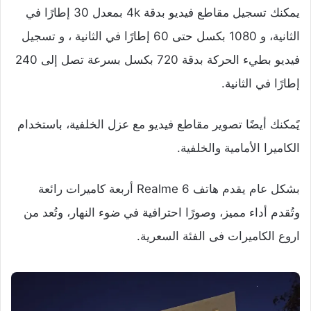
يمكنك تسجيل مقاطع فيديو بدقة 4k بمعدل 30 إطارًا في
الثانية، و 1080 بكسل حتى 60 إطارًا في الثانية ، و تسجيل
فيديو بطيء الحركة بدقة 720 بكسل بسرعة تصل إلى 240
إطارًا في الثانية.
يًمكنك أيضًا تصوير مقاطع فيديو مع عزل الخلفية، باستخدام
الكاميرا الأمامية والخلفية.
بشكل عام يقدم هاتف Realme 6 أربعة كاميرات رائعة
وتُقدم أداء مميز، وصورًا احترافية في ضوء النهار، وتُعد من
اروع الكاميرات فى الفئة السعرية.