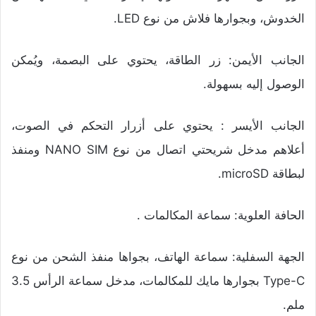
الخدوش، وبجوارها فلاش من نوع LED.
الجانب الأيمن: زر الطاقة، يحتوي على البصمة، ويُمكن
الوصول إليه بسهولة.
الجانب الأيسر : يحتوي على أزرار التحكم في الصوت،
أعلاهم مدخل شريحتي اتصال من نوع NANO SIM ومنفذ
لبطاقة microSD.
الحافة العلوية: سماعة المكالمات .
الجهة السفلية: سماعة الهاتف، بجواها منفذ الشحن من نوع
Type-C بجوارها مايك للمكالمات، مدخل سماعة الرأس 3.5
ملم.