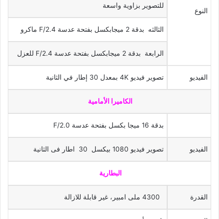
للتصوير بزاوية واسعة
النوع
الثالثه بدقة 2 ميجابكسل بفتحة عدسة F/2.4 ماكرو
الرابعة بدقة 2 ميجابكسل بفتحة عدسة F/2.4 للعزل
الفيديو
تصوير فيديو 4K بمعدل 30 إطار في الثانية
الكاميرا الأمامية
بدقة 16 ميجا بكسل بفتحة عدسة F/2.0
الفيديو
تصوير فيديو 1080 بيكسل 30 اطار فى الثانية
البطارية
القدرة
4300 ملى امبير، غير قابلة للازالة