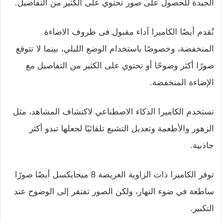
الجيدة للحصول على صور تحتوي على الكثير من التفاصيل.
تُقدم أيضًا الكاميرا آداء مقبول فى ظروف الاضاءة
المنخفضة، وخصوصًا باستخدام الوضع الليلي، بينما لا تتوقع
صورًا أكثر وضوحًا أو تحتوي على الكثير من التفاصيل مع
الإضاءة المنخفضة.
تستخدم الكاميرا الذكاء الاصطناعي لاكتشاف المشاهد، مثل
الزهور والأطعمة وتعديل التشبع تلقائيًا لجعلها تبدو أكثر
جاذبية.
توفر الكاميرا ذات الزاوية العريضة 8 ميجابكسل أيضًا صورًا
ساطعة في ضوء النهار، ولكن الصور تفتقر إلى الوضوح عند
التكبير.