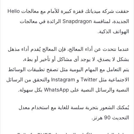
حققت شركة ميدياتك قفزة كبيرة للأمام مع معالجات Helio
الجديدة، لمنافسة Snapdragon الرائدة في معالجات
الهواتف الذكية.
عندما نتحدث عن أداء المعالج، فإن المعالج يُقدم أداء مذهل
بشكل لا يصدق، لا يوجد أى مشاكل أو تأخير أو بطء،
يتم التعامل مع المهام اليومية مثل تصفح تطبيقات الوسائط
الاجتماعية مثل Twitter و Instagram والتحقق من الرسائل
النصية والرسائل النصية على WhatsApp بكل سهولة.
يُمكنك الشعور بتجربة سلسة للغاية مع استخدام معدل
التحديث 90 هرتز.