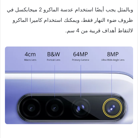
وبالمثل يجب أيضًا استخدام عدسة الماكرو 2 ميجابكسل في
ظروف ضوء النهار فقط، ويمكنك استخدام كاميرا الماكرو
لالتقاط أهداف قريبة من 4 سم.