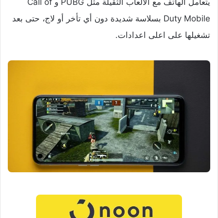
يتعامل الهاتف مع الألعاب الثقيلة مثل PUBG و Call of
Duty Mobile بسلاسة شديدة دون أي تأخر أو لاج، حتى بعد
تشغيلها على اعلى اعدادات.