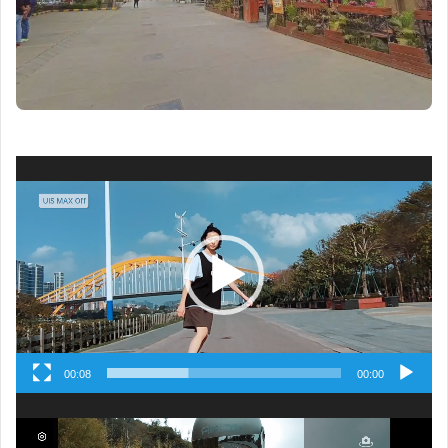
مشغل
الفيديو
00:08
00:00
مشغل
الفيديو