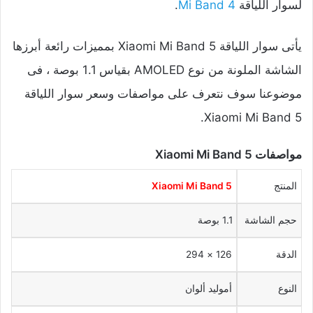
لسوار اللياقة
Mi Band 4
.
يأتى سوار اللياقة Xiaomi Mi Band 5 بمميزات رائعة أبرزها
الشاشة الملونة من نوع AMOLED بقياس 1.1 بوصة ، فى
موضوعنا سوف نتعرف على مواصفات وسعر سوار اللياقة
Xiaomi Mi Band 5.
مواصفات Xiaomi Mi Band 5
المنتج
Xiaomi Mi Band 5
حجم الشاشة
1.1 بوصة
الدقة
126 × 294
النوع
أموليد ألوان