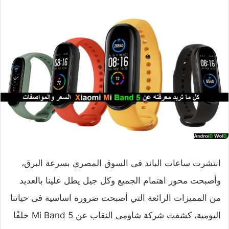
انتشرت ساعات الباند فى السوق المصري بسرعة البرق،
وأصبحت محور اهتمام الجميع وكل جيل يطل علينا بالعديد
من المميزات الرائعة التي أصبحت ضرورة اساسية فى حياتنا
اليومية، كشفت شركة شاومى النقاب عن Mi Band 5 خلفًا