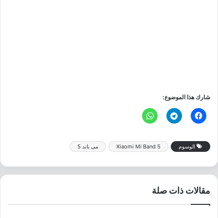
شارك هذا الموضوع:
الوسوم
Xiaomi Mi Band 5
مى باند 5
مقالات ذات صلة