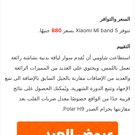
السعر والتوافر
تتوفر Xiaomi Mi band 5 بسعر
880
جنيهًا.
التقييم
استطاعت شاومي أن تُقدم سوار لياقة بدنية بشاشة رائعة
تعمل باللمس، ويحتوي على العديد من المميزات الرائعة
والعديد من الإضافات مقارنة بالجيل السابق بالإضافة الى تتبع
الإجهاد وتتبع الدورة الشهرية، ويُمكنك الحصول على نتائج
قريبة جدًا من الواقع خصوصًا معدل ضربات القلب بعد
مقارنتها بحزام الصدر Polar H9.