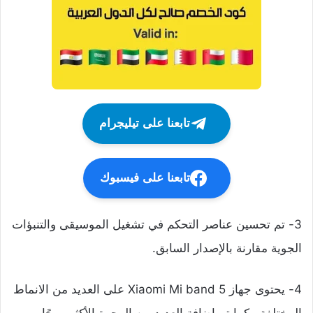
تابعنا على تيليجرام
تابعنا على فيسبوك
3- تم تحسين عناصر التحكم في تشغيل الموسيقى والتنبؤات
الجوية مقارنة بالإصدار السابق.
4- يحتوى جهاز Xiaomi Mi band 5 على العديد من الانماط