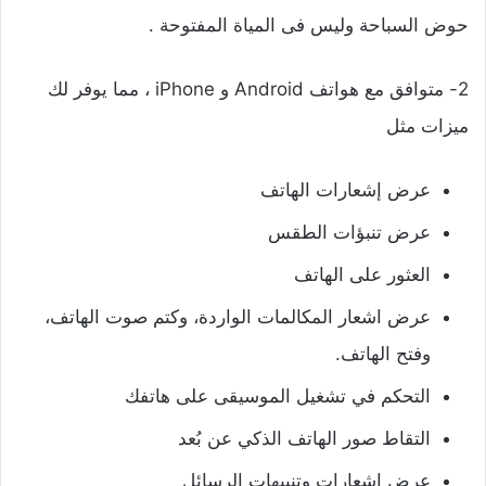
حوض السباحة وليس فى المياة المفتوحة .
2- متوافق مع هواتف Android و iPhone ، مما يوفر لك
ميزات مثل
عرض إشعارات الهاتف
عرض تنبؤات الطقس
العثور على الهاتف
عرض اشعار المكالمات الواردة، وكتم صوت الهاتف،
وفتح الهاتف.
التحكم في تشغيل الموسيقى على هاتفك
التقاط صور الهاتف الذكي عن بُعد
عرض اشعارات وتنبيهات الرسائل