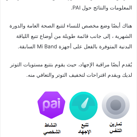
المعلومات والنتائج حول PAI.
هناك أيضًا وضع مخصص للنساء لتتبع الصحة العامة والدورة
الشهرية ، إلى جانب قائمة طويلة من أوضاع تتبع اللياقة
البدنية المتوفرة بالفعل على أجهزة Mi Band السابقة.
يُقدم أيضًا مراقبة الإجهاد، حيث يقوم بتتبع مستويات التوتر
لديك ويقدم اقتراحات لتخفيف التوتر والتعافي منه.