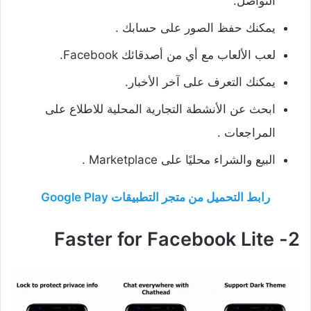
التواصل.
يمكنك حفظ الصور على حسابك .
لعب الألعاب مع أي من أصدقائك Facebook.
يمكنك التعرف على آخر الأخبار.
ابحث عن الأنشطة التجارية المحلية للاطلاع على
المراجعات .
البيع والشراء محليًا على Marketplace .
رابط التحميل من متجر التطبيقات Google Play
2- Faster for Facebook Lite‏