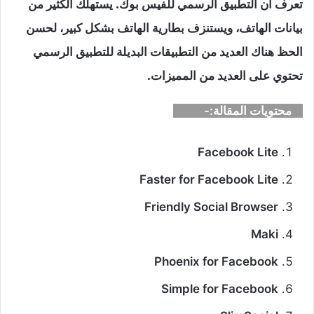
تعرف ان التطبيق الرسمي للفيس بوك. يستهلك الكثير من
بيانات الهاتف، ويستنزف بطارية الهاتف بشكل كبير، لحسن
الحظ هناك العديد من التطبيقات البديلة للتطبيق الرسمي
تحتوي على العديد من المميزات
.
محتويات المقالة:-
Facebook Lite
Faster for Facebook Lite
Friendly Social Browser
Maki
Phoenix for Facebook
Simple for Facebook