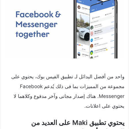
واحد من أفضل البدائل لـ تطبيق الفيس بوك، يحتوي على
مجموعة من المميزات بما فى ذلك يُدعم Facebook
Messenger. هناك إصدار مجانى وآخر مدفوع وكلاهما لا
يحتوي على اعلانات.
يحتوي تطبيق Maki‏‏ على العديد من