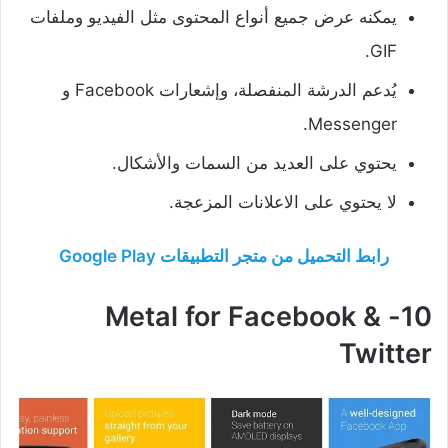
يمكنه عرض جميع أنواع المحتوى مثل الفيديو وملفات
GIF.
يُدعم الدرشة المنفصلة، وإشعارات Facebook و
Messenger.
يحتوي على العديد من السمات والأشكال.
لا يحتوي على الاعلانات المزعجة.
رابط التحميل من متجر التطبيقات Google Play
10- Metal for Facebook &
Twitter‏