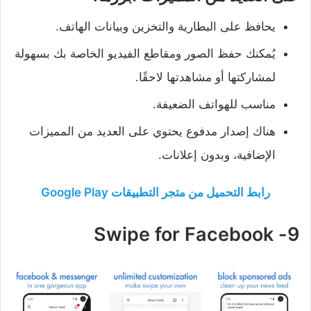
يحافظ على البطارية والتخزين وبيانات الهاتف.
يُمكنك حفظ الصور ومقاطع الفيديو الخاصة بك بسهولة
لمشاركتها أو مشاهدتها لاحقًا.
مناسب للهواتف الضعيفة.
هناك إصدار مدفوع يحتوي على العديد من المميزات
الإضافية، وبدون إعلانات.
رابط التحميل من متجر التطبيقات Google Play
9- Swipe for Facebook