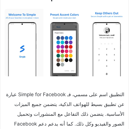
التطبيق اسم على مسمي، فـ Simple for Facebook عبارة
عن تطبيق بسيط للهواتف الذكية، يتضمن جميع الميزات
الأساسية. يتضمن ذلك التفاعل مع المنشورات وتحميل
الصور والفيديو وكل ذلك. كما أنه يدعم دعم Facebook