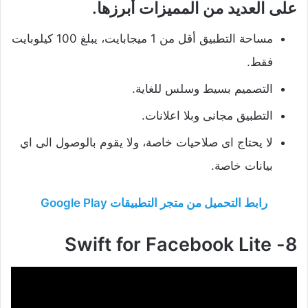
على العديد من المميزات أبرزها.
مساحة التطبيق أقل من 1 ميجابايت، يبلغ 100 كيلوبايت
فقط.
التصميم بسيط وسلس للغاية.
التطبيق مجانى وبلا اعلانات.
لا يحتاج اى صلاحيات خاصة، ولا يقوم بالوصول الى اي
بيانات خاصة.
رابط التحميل من متجر التطبيقات Google Play
8- Swift for Facebook Lite‏‌‌