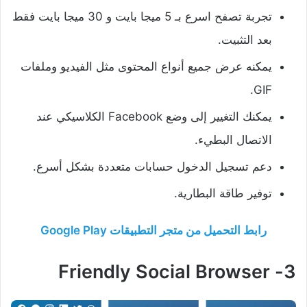
تجربة تصفح اسرع بـ 5 ميجا بايت و 30 ميجا بايت فقط
بعد التثبيت.
يمكنه عرض جميع أنواع المحتوى مثل الفيديو وملفات
GIF.
يمكنك التغيير إلى وضع Facebook الكلاسيكي عند
الاتصال البطيء.
دعم تسجيل الدخول حسابات متعددة بشكل أسرع.
توفير طاقة البطارية.
رابط التحميل من متجر التطبيقات Google Play
3- Friendly Social Browser‏