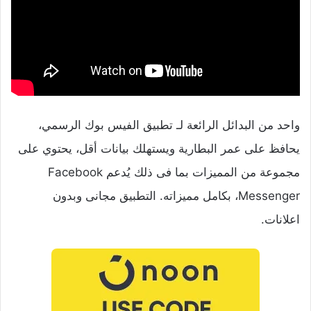
واحد من البدائل الرائعة لـ تطبيق الفيس بوك الرسمي،
يحافظ على عمر البطارية ويستهلك بيانات أقل، يحتوي على
مجموعة من المميزات بما فى ذلك يُدعم Facebook
Messenger، بكامل مميزاته. التطبيق مجانى وبدون
اعلانات.