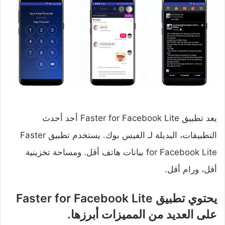
يعد تطبيق Faster for Facebook Lite أحد أحدث
التطبيقات، البديلة لـ الفيس بوك. يستخدم تطبيق Faster
for Facebook Lite‏ بيانات هاتف أقل. ومساحة تخزينية
أقل، ورام أقل.
على العديد من المميزات أبرزها.