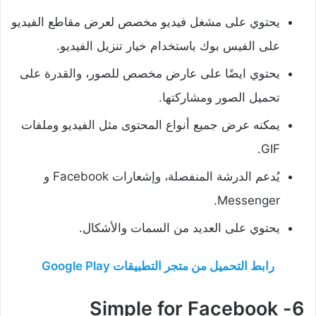
يحتوي على مشغل فيديو مخصص لعرض مقاطع الفيديو
على الفيس بوك باستخدام خيار تنزيل الفيديو.
يحتوي ايضًا على عارض مخصص للصور، والقدرة على
تحميل الصور ومشاركتها.
يمكنه عرض جميع أنواع المحتوى مثل الفيديو وملفات
GIF.
يُدعم الدرشة المنفصلة، وإشعارات Facebook و
Messenger.
يحتوي على العديد من السمات والأشكال.
رابط التحميل من متجر التطبيقات Google Play
6- Simple for Facebook