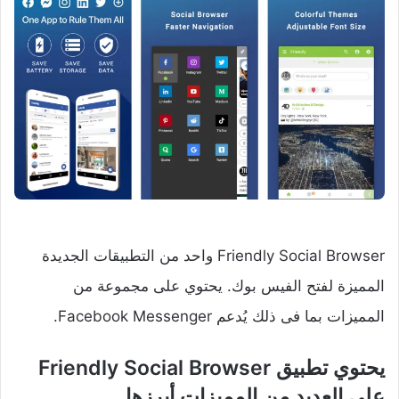
Friendly Social Browser‏ واحد من التطبيقات الجديدة
المميزة لفتح الفيس بوك. يحتوي على مجموعة من
المميزات بما فى ذلك يُدعم Facebook Messenger.
على العديد من المميزات أبرزها.