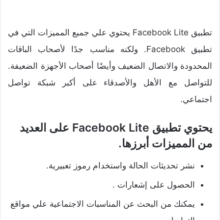
تطبيق Facebook Lite يحتوي علي جميع المميزات التي في
تطبيق Facebook. ولكنه مناسب جدًا لأصحاب الباقات
المحدودة والاتصال الضعيف وأيضًا أصحاب الأجهزة الضعيفة.
للتواصل مع الأهل والأصدقاء على أكبر شبكة تواصل
اجتماعي.
يحتوي تطبيق Facebook Lite على العديد
من المميزات أبرزها.
نشر تحديثات الحالة واستخدام رموز تعبيرية.
الحصول على إشعارات .
يمكنك من البحث عن المناسبات الاجتماعية علي مواقع