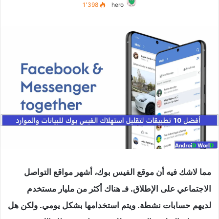
1٬398
hero
مما لاشك فيه أن موقع الفيس بوك، أشهر مواقع التواصل
الاجتماعي على الإطلاق. فـ هناك أكثر من مليار مستخدم
لديهم حسابات نشطة. ويتم استخدامها بشكل يومي. ولكن هل