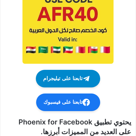
تابعنا على تيليجرام
تابعنا على فيسبوك
يحتوي تطبيق Phoenix for Facebook
على العديد من المميزات أبرزها.