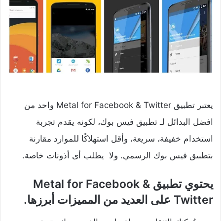
يعتبر تطبيق Metal for Facebook & Twitter‏ واحد من
افضل البدائل لـ تطبيق فيس بوك، لكونه يقدم تجربة
استخدام خفيفة، سريعة، وأقل استهلاكًا للموارد مقارنة
بتطبيق فيس بوك الرسمي. ولا يطلب أى أذونات خاصة.
يحتوي تطبيق Metal for Facebook &
Twitter‏ على العديد من المميزات أبرزها.