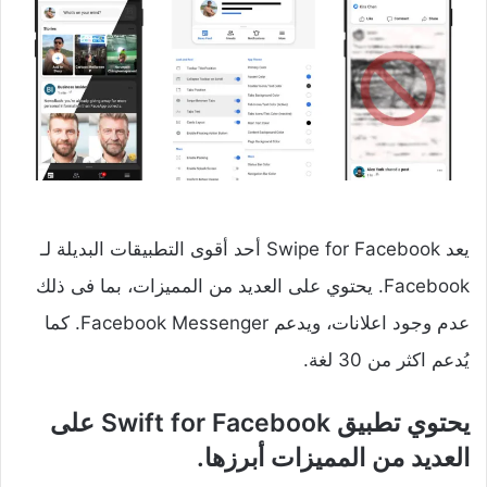
يعد Swipe for Facebook أحد أقوى التطبيقات البديلة لـ
Facebook. يحتوي على العديد من المميزات، بما فى ذلك
عدم وجود اعلانات، ويدعم Facebook Messenger. كما
يُدعم اكثر من 30 لغة.
يحتوي تطبيق Swift for Facebook على
العديد من المميزات أبرزها.