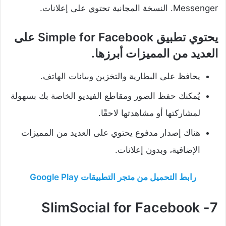
Messenger. النسخة المجانية تحتوي على إعلانات.
يحتوي تطبيق Simple for Facebook على
العديد من المميزات أبرزها.
يحافظ على البطارية والتخزين وبيانات الهاتف.
يُمكنك حفظ الصور ومقاطع الفيديو الخاصة بك بسهولة
لمشاركتها أو مشاهدتها لاحقًا.
هناك إصدار مدفوع يحتوي على العديد من المميزات
الإضافية، وبدون إعلانات.
رابط التحميل من متجر التطبيقات Google Play
7- SlimSocial for Facebook‏