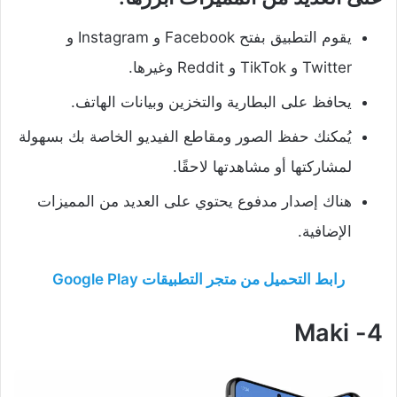
يقوم التطبيق بفتح Facebook و Instagram و
Twitter و TikTok و Reddit وغيرها.
يحافظ على البطارية والتخزين وبيانات الهاتف.
يُمكنك حفظ الصور ومقاطع الفيديو الخاصة بك بسهولة
لمشاركتها أو مشاهدتها لاحقًا.
هناك إصدار مدفوع يحتوي على العديد من المميزات
الإضافية.
رابط التحميل من متجر التطبيقات Google Play
4- Maki