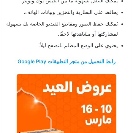
يُمكنك التنقل بسهولة ما بين الفيس بوك وتويتر.
يحافظ على البطارية والتخزين وبيانات الهاتف.
يُمكنك حفظ الصور ومقاطع الفيديو الخاصة بك بسهولة
لمشاركتها أو مشاهدتها لاحقًا.
يحتوي على الوضع المظلم للتصفح ليلاً.
رابط التحميل من متجر التطبيقات Google Play