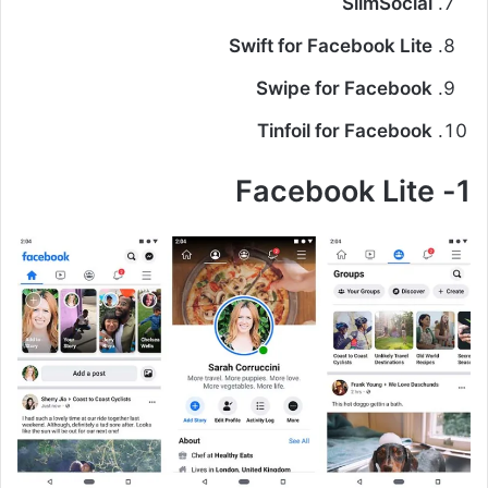
SlimSocial
Swift for Facebook Lite
Swipe for Facebook
Tinfoil for Facebook
1- Facebook Lite