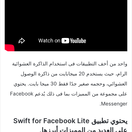
واحد من أخف التطبيقات فى استخدام الذاكرة العشوائية
الرام، حيث يستخدم 20 ميجابايت من ذاكرة الوصول
العشوائي، وحجمه صغير جدًا فقط 30 ميجا بايت. يحتوي
على مجموعة من المميزات بما فى ذلك يُدعم Facebook
Messenger.
على العديد من المميزات أبرزها.