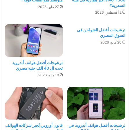
السعرية؟
27 مايو، 2026
2 أغسطس، 2026
ترشيحات أفضل الشواحن في
السوق المصري
20 مايو، 2026
ترشيحات أفضل هواتف أندرويد
تحت ال 40 الف جنيه مصري
19 مايو، 2026
ترشيحات أفضل هواتف أندرويد في
قانون أوروبي يُجبر شركات الهواتف