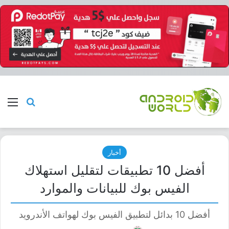
بحث عن
الق
أخبار
أفضل 10 تطبيقات لتقليل استهلاك
الفيس بوك للبيانات والموارد
أفضل 10 بدائل لتطبيق الفيس بوك لهواتف الأندرويد