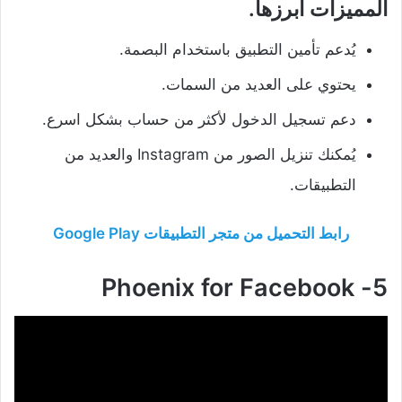
المميزات أبرزها.
يُدعم تأمين التطبيق باستخدام البصمة.
يحتوي على العديد من السمات.
دعم تسجيل الدخول لأكثر من حساب بشكل اسرع.
يُمكنك تنزيل الصور من Instagram والعديد من
التطبيقات.
رابط التحميل من متجر التطبيقات Google Play
5- Phoenix for Facebook