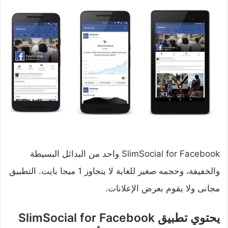
SlimSocial for Facebook واحد من البدائل البسيطة
والخفيفة، وحجمه صغير للغاية لا يتجاوز 1 ميجا بايت. التطبيق
مجانى ولا يقوم بعرض الإعلانات.
يحتوي تطبيق SlimSocial for Facebook